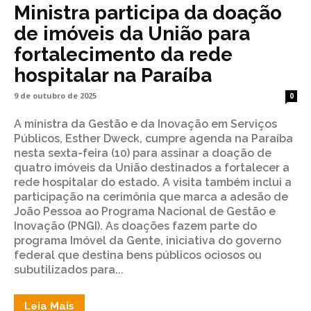
Ministra participa da doação
de imóveis da União para
fortalecimento da rede
hospitalar na Paraíba
9 de outubro de 2025
0
A ministra da Gestão e da Inovação em Serviços
Públicos, Esther Dweck, cumpre agenda na Paraíba
nesta sexta-feira (10) para assinar a doação de
quatro imóveis da União destinados a fortalecer a
rede hospitalar do estado. A visita também inclui a
participação na cerimônia que marca a adesão de
João Pessoa ao Programa Nacional de Gestão e
Inovação (PNGI). As doações fazem parte do
programa Imóvel da Gente, iniciativa do governo
federal que destina bens públicos ociosos ou
subutilizados para...
Leia Mais