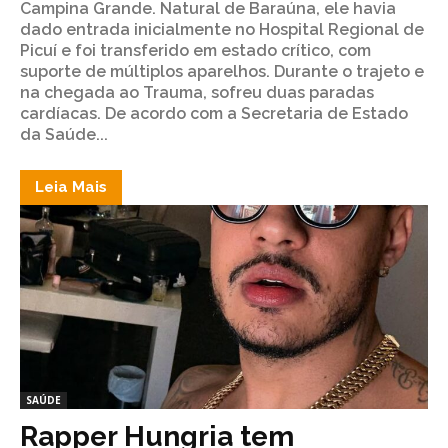
Campina Grande. Natural de Baraúna, ele havia
dado entrada inicialmente no Hospital Regional de
Picuí e foi transferido em estado crítico, com
suporte de múltiplos aparelhos. Durante o trajeto e
na chegada ao Trauma, sofreu duas paradas
cardíacas. De acordo com a Secretaria de Estado
da Saúde...
Leia Mais
SAÚDE
Rapper Hungria tem