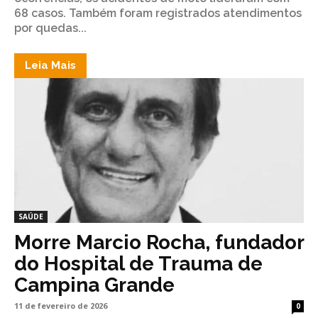
68 casos. Também foram registrados atendimentos
por quedas...
Leia Mais
SAÚDE
Morre Marcio Rocha, fundador
do Hospital de Trauma de
Campina Grande
11 de fevereiro de 2026
0