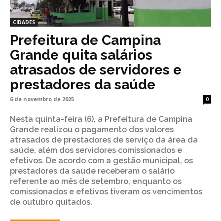
CIDADES
Prefeitura de Campina
Grande quita salários
atrasados de servidores e
prestadores da saúde
6 de novembro de 2025
0
Nesta quinta-feira (6), a Prefeitura de Campina
Grande realizou o pagamento dos valores
atrasados de prestadores de serviço da área da
saúde, além dos servidores comissionados e
efetivos. De acordo com a gestão municipal, os
prestadores da saúde receberam o salário
referente ao mês de setembro, enquanto os
comissionados e efetivos tiveram os vencimentos
de outubro quitados.