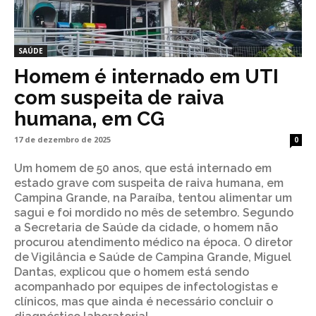
SAÚDE
Homem é internado em UTI
com suspeita de raiva
humana, em CG
17 de dezembro de 2025
0
Um homem de 50 anos, que está internado em
estado grave com suspeita de raiva humana, em
Campina Grande, na Paraíba, tentou alimentar um
sagui e foi mordido no mês de setembro. Segundo
a Secretaria de Saúde da cidade, o homem não
procurou atendimento médico na época. O diretor
de Vigilância e Saúde de Campina Grande, Miguel
Dantas, explicou que o homem está sendo
acompanhado por equipes de infectologistas e
clínicos, mas que ainda é necessário concluir o