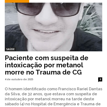
SAÚDE
Paciente com suspeita de
intoxicação por metanol
morre no Trauma de CG
4 de outubro de 2025
0
O homem identificado como Francisco Rariel Dantas
da Silva, de 32 anos, que estava com suspeita de
intoxicação por metanol morreu na tarde deste
sábado (4) no Hospital de Emergência e Trauma de