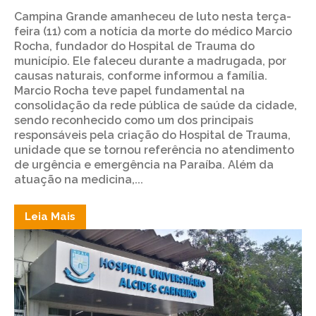
Campina Grande amanheceu de luto nesta terça-
feira (11) com a notícia da morte do médico Marcio
Rocha, fundador do Hospital de Trauma do
município. Ele faleceu durante a madrugada, por
causas naturais, conforme informou a família.
Marcio Rocha teve papel fundamental na
consolidação da rede pública de saúde da cidade,
sendo reconhecido como um dos principais
responsáveis pela criação do Hospital de Trauma,
unidade que se tornou referência no atendimento
de urgência e emergência na Paraíba. Além da
atuação na medicina,...
Leia Mais