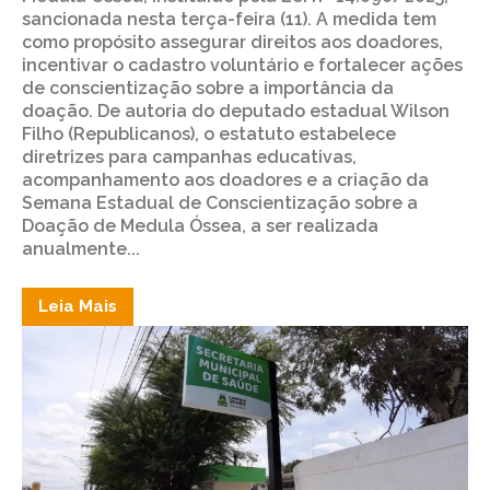
sancionada nesta terça-feira (11). A medida tem
como propósito assegurar direitos aos doadores,
incentivar o cadastro voluntário e fortalecer ações
de conscientização sobre a importância da
doação. De autoria do deputado estadual Wilson
Filho (Republicanos), o estatuto estabelece
diretrizes para campanhas educativas,
acompanhamento aos doadores e a criação da
Semana Estadual de Conscientização sobre a
Doação de Medula Óssea, a ser realizada
anualmente...
Leia Mais