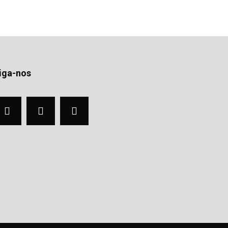
iga-nos