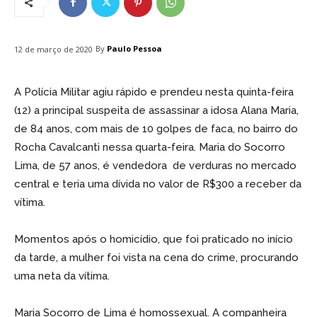
By
Paulo Pessoa
12 de março de 2020
A Polícia Militar agiu rápido e prendeu nesta quinta-feira
(12) a principal suspeita de assassinar a idosa Alana Maria,
de 84 anos, com mais de 10 golpes de faca, no bairro do
Rocha Cavalcanti nessa quarta-feira. Maria do Socorro
Lima, de 57 anos, é vendedora de verduras no mercado
central e teria uma dívida no valor de R$300 a receber da
vítima.
Momentos após o homicídio, que foi praticado no início
da tarde, a mulher foi vista na cena do crime, procurando
uma neta da vítima.
Maria Socorro de Lima é homossexual. A companheira