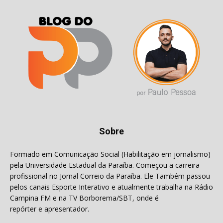
Sobre
Formado em Comunicação Social (Habilitação em jornalismo)
pela Universidade Estadual da Paraíba. Começou a carreira
profissional no Jornal Correio da Paraíba. Ele Também passou
pelos canais Esporte Interativo e atualmente trabalha na Rádio
Campina FM e na TV Borborema/SBT, onde é
repórter e apresentador.