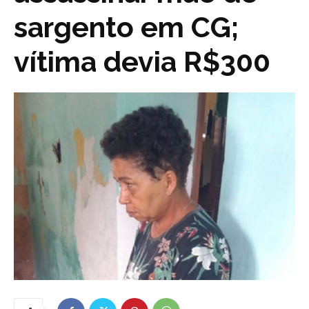
sargento em CG;
vítima devia R$300