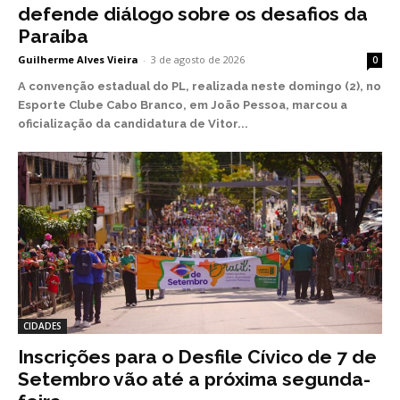
defende diálogo sobre os desafios da
Paraíba
Guilherme Alves Vieira
-
3 de agosto de 2026
0
A convenção estadual do PL, realizada neste domingo (2), no
Esporte Clube Cabo Branco, em João Pessoa, marcou a
oficialização da candidatura de Vitor...
CIDADES
Inscrições para o Desfile Cívico de 7 de
Setembro vão até a próxima segunda-