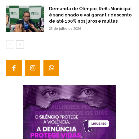
Demanda de Olimpio, Refis Municipal
é sancionado e vai garantir desconto
de até 100% nos juros e multas
23 de julho de 2026