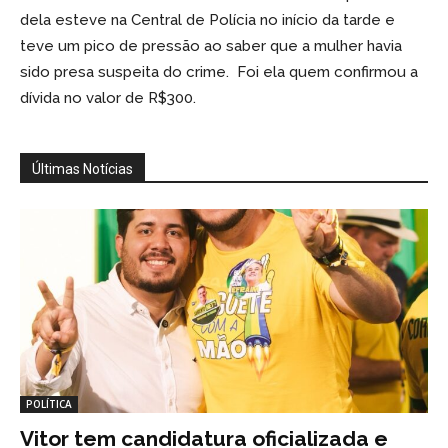
dela esteve na Central de Polícia no início da tarde e
teve um pico de pressão ao saber que a mulher havia
sido presa suspeita do crime. Foi ela quem confirmou a
dívida no valor de R$300.
Últimas Notícias
POLÍTICA
Vitor tem candidatura oficializada e