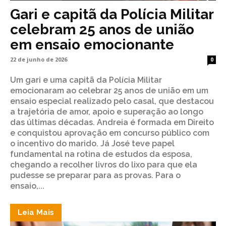
Gari e capitã da Polícia Militar
celebram 25 anos de união
em ensaio emocionante
22 de junho de 2026
0
Um gari e uma capitã da Polícia Militar
emocionaram ao celebrar 25 anos de união em um
ensaio especial realizado pelo casal, que destacou
a trajetória de amor, apoio e superação ao longo
das últimas décadas. Andreia é formada em Direito
e conquistou aprovação em concurso público com
o incentivo do marido. Já José teve papel
fundamental na rotina de estudos da esposa,
chegando a recolher livros do lixo para que ela
pudesse se preparar para as provas. Para o
ensaio,...
Leia Mais