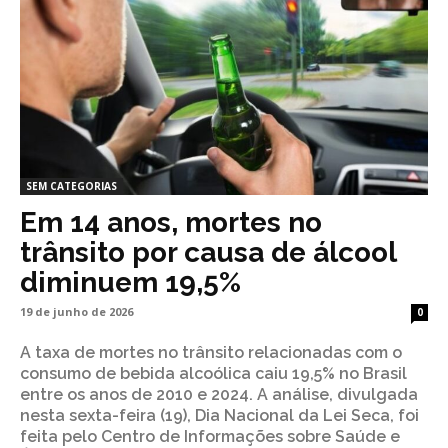
SEM CATEGORIAS
Em 14 anos, mortes no
trânsito por causa de álcool
diminuem 19,5%
19 de junho de 2026
0
A taxa de mortes no trânsito relacionadas com o
consumo de bebida alcoólica caiu 19,5% no Brasil
entre os anos de 2010 e 2024. A análise, divulgada
nesta sexta-feira (19), Dia Nacional da Lei Seca, foi
feita pelo Centro de Informações sobre Saúde e