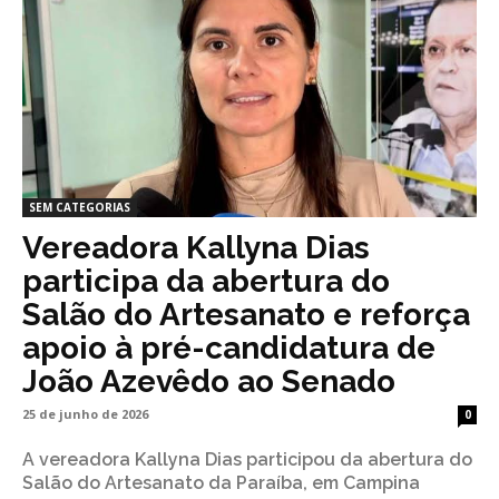
SEM CATEGORIAS
Vereadora Kallyna Dias
participa da abertura do
Salão do Artesanato e reforça
apoio à pré-candidatura de
João Azevêdo ao Senado
25 de junho de 2026
0
A vereadora Kallyna Dias participou da abertura do
Salão do Artesanato da Paraíba, em Campina