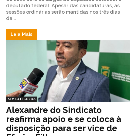
deputado federal. Apesar das candidaturas, as
sessões ordinárias serão mantidas nos três dias
da...
Leia Mais
SEM CATEGORIAS
Alexandre do Sindicato
reafirma apoio e se coloca à
disposição para ser vice de