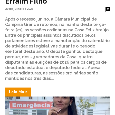
Efraim Filho
20 de julho de 2026
0
Após o recesso junino, a Câmara Municipal de
Campina Grande retomou, na manhã desta terça-
feira (21), as sessões ordinárias na Casa Félix Araújo.
Entre os principais assuntos discutidos pelos
parlamentares esteve a manutenção do calendário
de atividades legislativas durante o período
eleitoral deste ano. O debate ganhou destaque
porque, dos 23 vereadores da Casa, quatro
disputaram as eleições de 2026 para os cargos de
deputado estadual e deputado federal. Apesar
das candidaturas, as sessões ordinárias serão
mantidas nos três dias...
Leia Mais