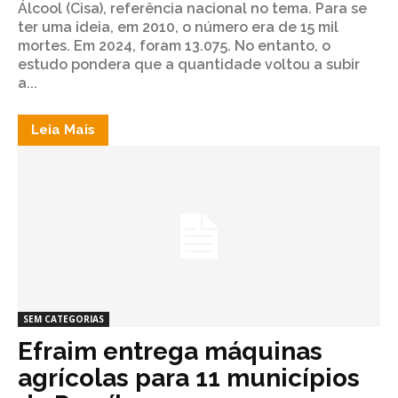
Álcool (Cisa), referência nacional no tema. Para se
ter uma ideia, em 2010, o número era de 15 mil
mortes. Em 2024, foram 13.075. No entanto, o
estudo pondera que a quantidade voltou a subir
a...
Leia Mais
SEM CATEGORIAS
Efraim entrega máquinas
agrícolas para 11 municípios