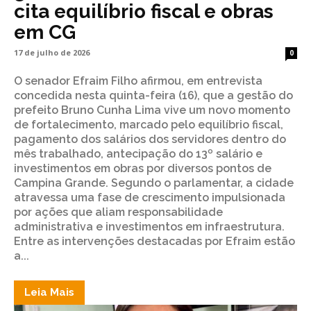
cita equilíbrio fiscal e obras
em CG
17 de julho de 2026
0
O senador Efraim Filho afirmou, em entrevista
concedida nesta quinta-feira (16), que a gestão do
prefeito Bruno Cunha Lima vive um novo momento
de fortalecimento, marcado pelo equilíbrio fiscal,
pagamento dos salários dos servidores dentro do
mês trabalhado, antecipação do 13º salário e
investimentos em obras por diversos pontos de
Campina Grande. Segundo o parlamentar, a cidade
atravessa uma fase de crescimento impulsionada
por ações que aliam responsabilidade
administrativa e investimentos em infraestrutura.
Entre as intervenções destacadas por Efraim estão
a...
Leia Mais