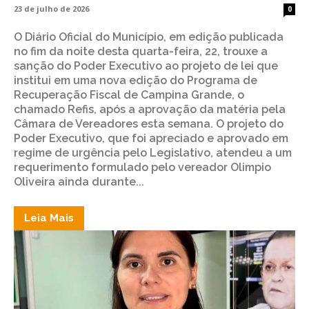
23 de julho de 2026
0
O Diário Oficial do Município, em edição publicada
no fim da noite desta quarta-feira, 22, trouxe a
sanção do Poder Executivo ao projeto de lei que
institui em uma nova edição do Programa de
Recuperação Fiscal de Campina Grande, o
chamado Refis, após a aprovação da matéria pela
Câmara de Vereadores esta semana. O projeto do
Poder Executivo, que foi apreciado e aprovado em
regime de urgência pelo Legislativo, atendeu a um
requerimento formulado pelo vereador Olimpio
Oliveira ainda durante...
Leia Mais