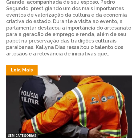
Grande, acompanhada de seu esposo, Pedro
Segundo, prestigiando um dos mais importantes
eventos de valorização da cultura e da economia
criativa do estado. Durante a visita ao evento, a
parlamentar destacou a importância do artesanato
para a geração de emprego e renda, além de seu
papel na preservação das tradições culturais
paraibanas. Kallyna Dias ressaltou o talento dos
artesãos e a relevância de iniciativas que...
Leia Mais
SEM CATEGORIAS