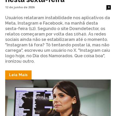
12 de junho de 2026
0
Usuários relataram instabilidade nos aplicativos da
Meta, Instagram e Facebook, na manhã desta
sexta-feira (12). Segundo o site Downdetector, os
relatos começaram por volta das 10h40. As redes
sociais ainda não se estabilizaram até o momento.
"Instagram tá fora? Tô tentando postar lá, mas não
carrega", escreveu um usuário no X. "Instagram caiu
logo hoje, no Dia dos Namorados. Que coisa boa",
ironizou outro.
Leia Mais