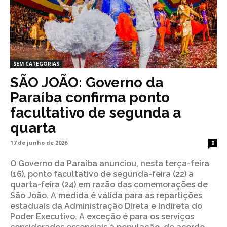
SEM CATEGORIAS
SÃO JOÃO: Governo da
Paraíba confirma ponto
facultativo de segunda a
quarta
17 de junho de 2026
0
O Governo da Paraíba anunciou, nesta terça-feira
(16), ponto facultativo de segunda-feira (22) a
quarta-feira (24) em razão das comemorações de
São João. A medida é válida para as repartições
estaduais da Administração Direta e Indireta do
Poder Executivo. A exceção é para os serviços