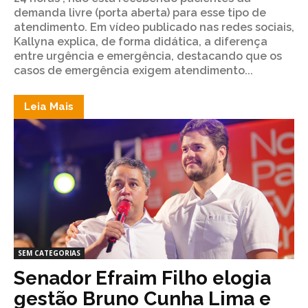
demanda livre (porta aberta) para esse tipo de
atendimento. Em vídeo publicado nas redes sociais,
Kallyna explica, de forma didática, a diferença
entre urgência e emergência, destacando que os
casos de emergência exigem atendimento...
Leia Mais
SEM CATEGORIAS
Senador Efraim Filho elogia
gestão Bruno Cunha Lima e