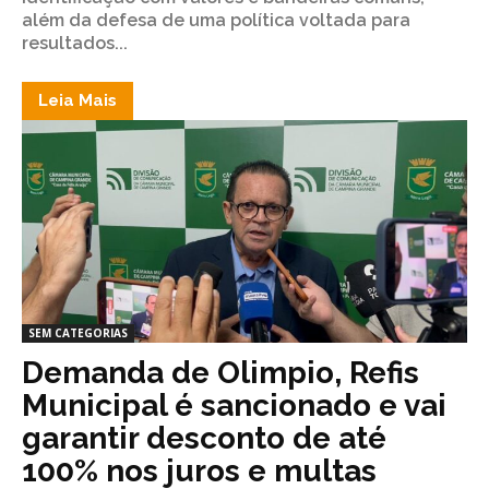
além da defesa de uma política voltada para
resultados...
Leia Mais
SEM CATEGORIAS
Demanda de Olimpio, Refis
Municipal é sancionado e vai
garantir desconto de até
100% nos juros e multas