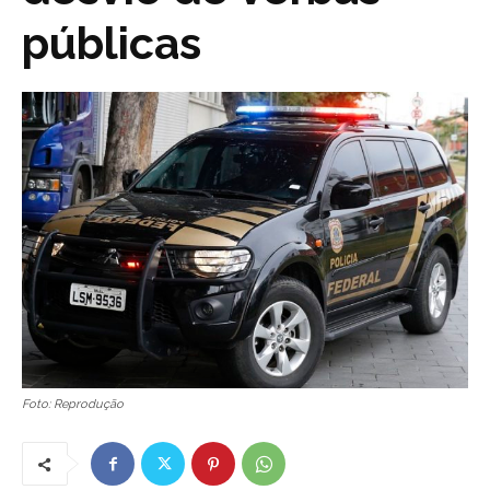
públicas
Foto: Reprodução