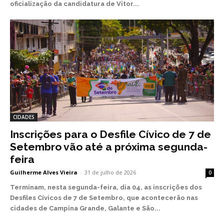
oficialização da candidatura de Vitor...
CIDADES
Inscrições para o Desfile Cívico de 7 de
Setembro vão até a próxima segunda-
feira
Guilherme Alves Vieira
-
31 de julho de 2026
0
Terminam, nesta segunda-feira, dia 04, as inscrições dos
Desfiles Cívicos de 7 de Setembro, que acontecerão nas
cidades de Campina Grande, Galante e São...