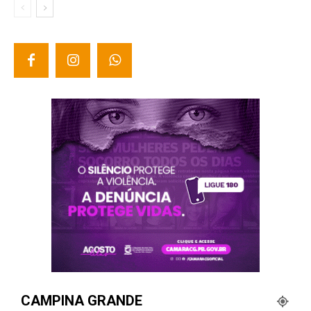
CAMPINA GRANDE