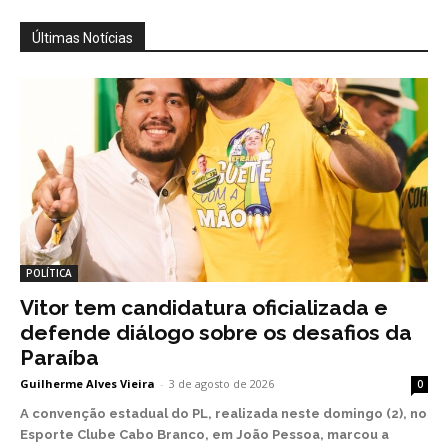
Últimas Notícias
POLÍTICA
Vitor tem candidatura oficializada e
defende diálogo sobre os desafios da
Paraíba
Guilherme Alves Vieira
-
3 de agosto de 2026
0
A convenção estadual do PL, realizada neste domingo (2), no
Esporte Clube Cabo Branco, em João Pessoa, marcou a