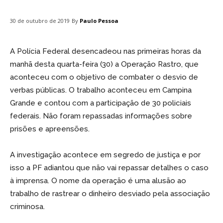
By
Paulo Pessoa
30 de outubro de 2019
A Polícia Federal desencadeou nas primeiras horas da
manhã desta quarta-feira (30) a Operação Rastro, que
aconteceu com o objetivo de combater o desvio de
verbas públicas. O trabalho aconteceu em Campina
Grande e contou com a participação de 30 policiais
federais. Não foram repassadas informações sobre
prisões e apreensões.
A investigação acontece em segredo de justiça e por
isso a PF adiantou que não vai repassar detalhes o caso
à imprensa. O nome da operação é uma alusão ao
trabalho de rastrear o dinheiro desviado pela associação
criminosa.