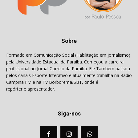
Sobre
Formado em Comunicação Social (Habilitação em jornalismo)
pela Universidade Estadual da Paraíba. Começou a carreira
profissional no Jornal Correio da Paraíba. Ele Também passou
pelos canais Esporte Interativo e atualmente trabalha na Rádio
Campina FM e na TV Borborema/SBT, onde é
repórter e apresentador.
Siga-nos