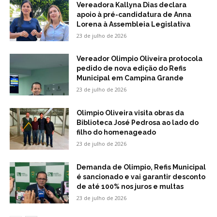
Vereadora Kallyna Dias declara
apoio à pré-candidatura de Anna
Lorena à Assembleia Legislativa
23 de julho de 2026
Vereador Olimpio Oliveira protocola
pedido de nova edição do Refis
Municipal em Campina Grande
23 de julho de 2026
Olimpio Oliveira visita obras da
Biblioteca José Pedrosa ao lado do
filho do homenageado
23 de julho de 2026
Demanda de Olimpio, Refis Municipal
é sancionado e vai garantir desconto
de até 100% nos juros e multas
23 de julho de 2026