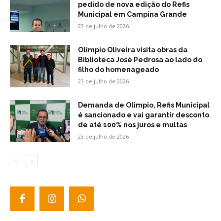
pedido de nova edição do Refis
Municipal em Campina Grande
23 de julho de 2026
Olimpio Oliveira visita obras da
Biblioteca José Pedrosa ao lado do
filho do homenageado
23 de julho de 2026
Demanda de Olimpio, Refis Municipal
é sancionado e vai garantir desconto
de até 100% nos juros e multas
23 de julho de 2026