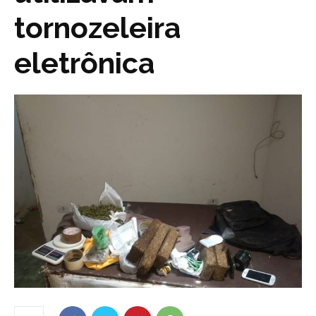
tornozeleira
eletrônica