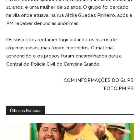
21 anos, e uma mulher, de 22 anos. O grupo foi cercado
na vila onde atuava, na rua Alzira Guedes Pinheiro, após a
PM receber denúncias anônimas.
Os suspeitos tentaram fugir pulando os muros de
algumas casas, mas foram impedidos. O material
apreendido e os presos foram encaminhados para a
Central de Polícia Civil de Campina Grande.
COM INFORMAÇÕES DO G1 PB
FOTO PM PB
Últimas Notícias