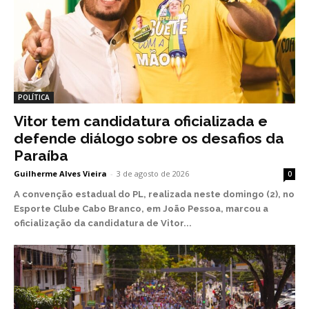
POLÍTICA
Vitor tem candidatura oficializada e
defende diálogo sobre os desafios da
Paraíba
Guilherme Alves Vieira
-
3 de agosto de 2026
0
A convenção estadual do PL, realizada neste domingo (2), no
Esporte Clube Cabo Branco, em João Pessoa, marcou a
oficialização da candidatura de Vitor...