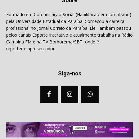
Sobre
Formado em Comunicação Social (Habilitação em jornalismo)
pela Universidade Estadual da Paraíba. Começou a carreira
profissional no Jornal Correio da Paraíba. Ele Também passou
pelos canais Esporte Interativo e atualmente trabalha na Rádio
Campina FM e na TV Borborema/SBT, onde é
repórter e apresentador.
Siga-nos