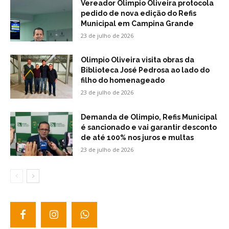
Vereador Olimpio Oliveira protocola
pedido de nova edição do Refis
Municipal em Campina Grande
23 de julho de 2026
Olimpio Oliveira visita obras da
Biblioteca José Pedrosa ao lado do
filho do homenageado
23 de julho de 2026
Demanda de Olimpio, Refis Municipal
é sancionado e vai garantir desconto
de até 100% nos juros e multas
23 de julho de 2026