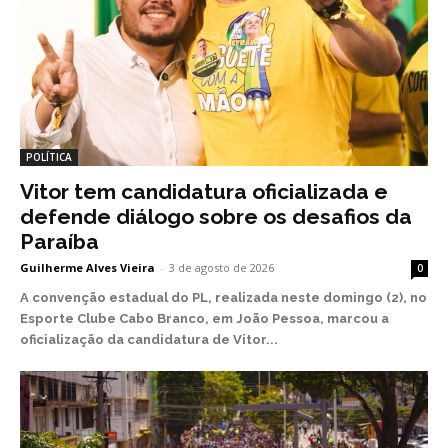
POLÍTICA
Vitor tem candidatura oficializada e
defende diálogo sobre os desafios da
Paraíba
Guilherme Alves Vieira
-
3 de agosto de 2026
0
A convenção estadual do PL, realizada neste domingo (2), no
Esporte Clube Cabo Branco, em João Pessoa, marcou a
oficialização da candidatura de Vitor...