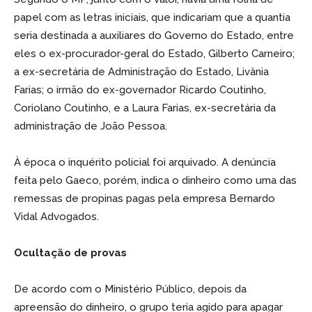
papel com as letras iniciais, que indicariam que a quantia
seria destinada a auxiliares do Governo do Estado, entre
eles o ex-procurador-geral do Estado, Gilberto Carneiro;
a ex-secretária de Administração do Estado, Livânia
Farias; o irmão do ex-governador Ricardo Coutinho,
Coriolano Coutinho, e a Laura Farias, ex-secretária da
administração de João Pessoa.
À época o inquérito policial foi arquivado. A denúncia
feita pelo Gaeco, porém, indica o dinheiro como uma das
remessas de propinas pagas pela empresa Bernardo
Vidal Advogados.
Ocultação de provas
De acordo com o Ministério Público, depois da
apreensão do dinheiro, o grupo teria agido para apagar