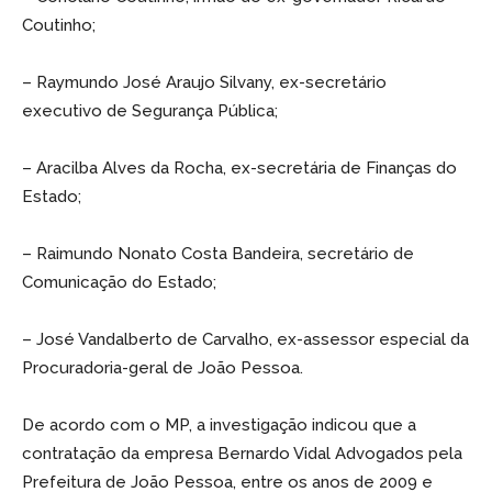
Coutinho;
– Raymundo José Araujo Silvany, ex-secretário
executivo de Segurança Pública;
– Aracilba Alves da Rocha, ex-secretária de Finanças do
Estado;
– Raimundo Nonato Costa Bandeira, secretário de
Comunicação do Estado;
– José Vandalberto de Carvalho, ex-assessor especial da
Procuradoria-geral de João Pessoa.
De acordo com o MP, a investigação indicou que a
contratação da empresa Bernardo Vidal Advogados pela
Prefeitura de João Pessoa, entre os anos de 2009 e