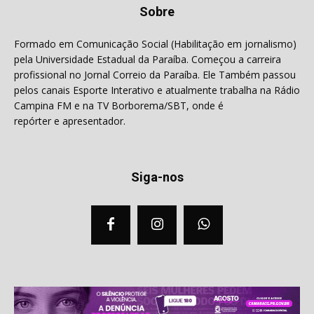
Sobre
Formado em Comunicação Social (Habilitação em jornalismo)
pela Universidade Estadual da Paraíba. Começou a carreira
profissional no Jornal Correio da Paraíba. Ele Também passou
pelos canais Esporte Interativo e atualmente trabalha na Rádio
Campina FM e na TV Borborema/SBT, onde é
repórter e apresentador.
Siga-nos