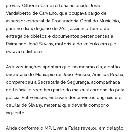
provas. Gilberto Carneiro teria acionado José
Vandalberto de Carvalho, que ocupava cargo de
assessor especial da Procuradoria-Geral do Município,
para, no dia 4 de julho de 2011, assinar o termo de
entrega de objetos e documentos pertencentes a
Raimundo José Silvany, motorista do veículo em que
estava o dinheiro.
As investigações apontam que, no mesmo dia, a então
secretária do Município de João Pessoa, Aracilba Rocha,
compareceu à Secretaria de Segurança, acompanhada
de Livânia, e recolheu parte do material apreendido pela
polícia. Entre esses, estavam documentos originais e o
celular de Silvany, material que deveria compor o
inquérito.
Ainda conforme o MP, Livânia Farias revelou em delação,