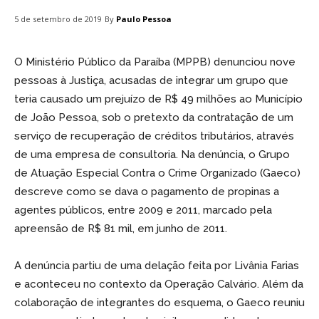
By
Paulo Pessoa
5 de setembro de 2019
O Ministério Público da Paraíba (MPPB) denunciou nove
pessoas à Justiça, acusadas de integrar um grupo que
teria causado um prejuízo de R$ 49 milhões ao Município
de João Pessoa, sob o pretexto da contratação de um
serviço de recuperação de créditos tributários, através
de uma empresa de consultoria. Na denúncia, o Grupo
de Atuação Especial Contra o Crime Organizado (Gaeco)
descreve como se dava o pagamento de propinas a
agentes públicos, entre 2009 e 2011, marcado pela
apreensão de R$ 81 mil, em junho de 2011.
A denúncia partiu de uma delação feita por Livânia Farias
e aconteceu no contexto da Operação Calvário. Além da
colaboração de integrantes do esquema, o Gaeco reuniu