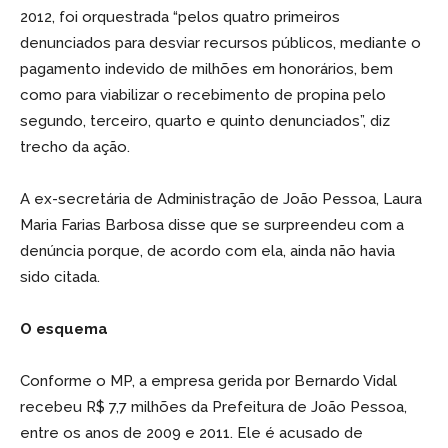
2012, foi orquestrada “pelos quatro primeiros
denunciados para desviar recursos públicos, mediante o
pagamento indevido de milhões em honorários, bem
como para viabilizar o recebimento de propina pelo
segundo, terceiro, quarto e quinto denunciados”, diz
trecho da ação.
A ex-secretária de Administração de João Pessoa, Laura
Maria Farias Barbosa disse que se surpreendeu com a
denúncia porque, de acordo com ela, ainda não havia
sido citada.
O esquema
Conforme o MP, a empresa gerida por Bernardo Vidal
recebeu R$ 7,7 milhões da Prefeitura de João Pessoa,
entre os anos de 2009 e 2011. Ele é acusado de