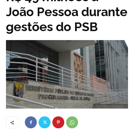
João Pessoa durante
gestões do PSB