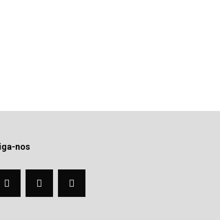
iga-nos