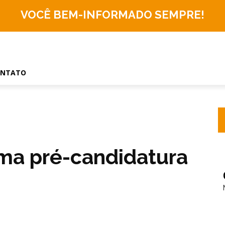
VOCÊ BEM-INFORMADO
SEMPRE!
ONTATO
rma pré-candidatura