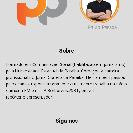
Sobre
Formado em Comunicação Social (Habilitação em jornalismo)
pela Universidade Estadual da Paraíba. Começou a carreira
profissional no Jornal Correio da Paraíba. Ele Também passou
pelos canais Esporte Interativo e atualmente trabalha na Rádio
Campina FM e na TV Borborema/SBT, onde é
repórter e apresentador.
Siga-nos