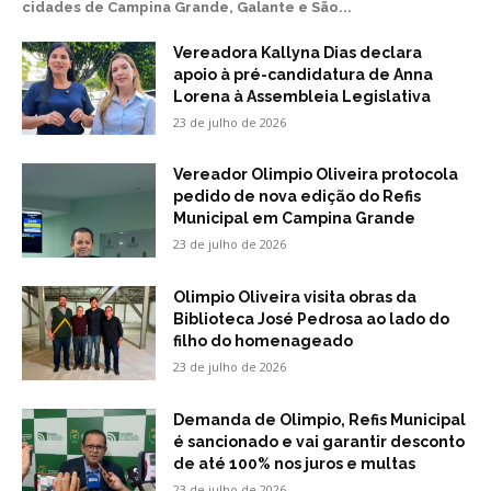
cidades de Campina Grande, Galante e São...
Vereadora Kallyna Dias declara
apoio à pré-candidatura de Anna
Lorena à Assembleia Legislativa
23 de julho de 2026
Vereador Olimpio Oliveira protocola
pedido de nova edição do Refis
Municipal em Campina Grande
23 de julho de 2026
Olimpio Oliveira visita obras da
Biblioteca José Pedrosa ao lado do
filho do homenageado
23 de julho de 2026
Demanda de Olimpio, Refis Municipal
é sancionado e vai garantir desconto
de até 100% nos juros e multas
23 de julho de 2026