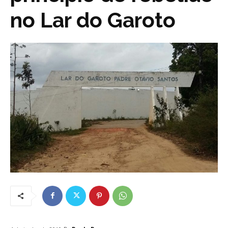
no Lar do Garoto