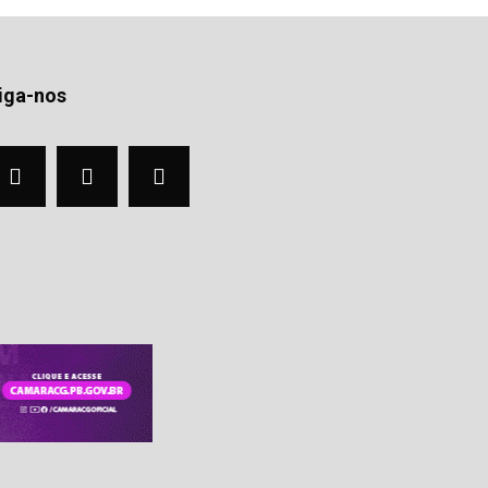
iga-nos