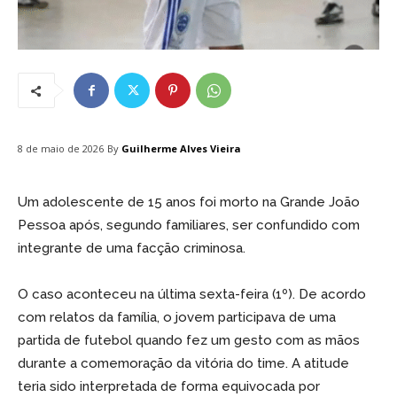
By
Guilherme Alves Vieira
8 de maio de 2026
Um adolescente de 15 anos foi morto na Grande João
Pessoa após, segundo familiares, ser confundido com
integrante de uma facção criminosa.
O caso aconteceu na última sexta-feira (1º). De acordo
com relatos da família, o jovem participava de uma
partida de futebol quando fez um gesto com as mãos
durante a comemoração da vitória do time. A atitude
teria sido interpretada de forma equivocada por