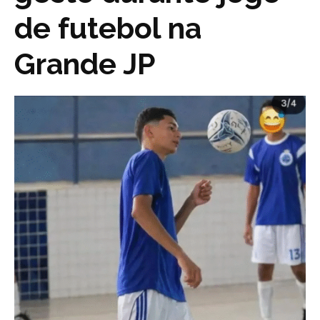
de futebol na
Grande JP