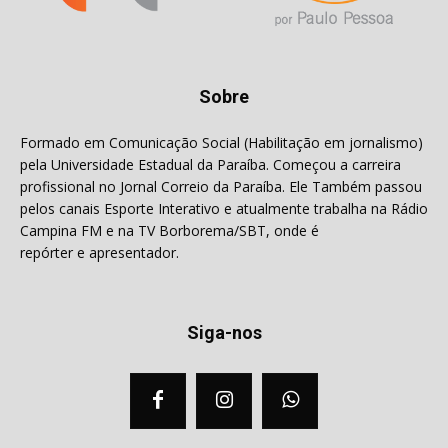
Sobre
Formado em Comunicação Social (Habilitação em jornalismo)
pela Universidade Estadual da Paraíba. Começou a carreira
profissional no Jornal Correio da Paraíba. Ele Também passou
pelos canais Esporte Interativo e atualmente trabalha na Rádio
Campina FM e na TV Borborema/SBT, onde é
repórter e apresentador.
Siga-nos