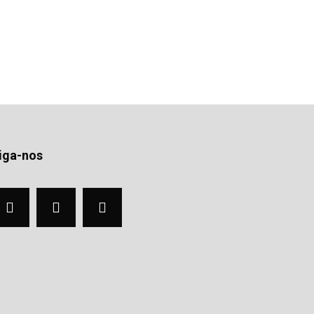
iga-nos