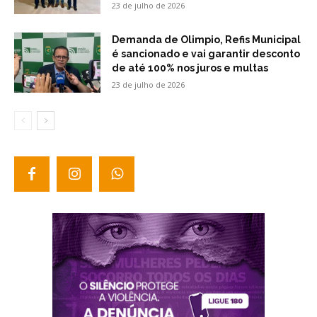
23 de julho de 2026
Demanda de Olimpio, Refis Municipal
é sancionado e vai garantir desconto
de até 100% nos juros e multas
23 de julho de 2026