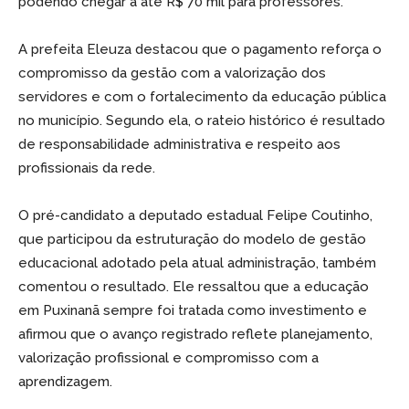
podendo chegar a até R$ 70 mil para professores.
A prefeita Eleuza destacou que o pagamento reforça o
compromisso da gestão com a valorização dos
servidores e com o fortalecimento da educação pública
no município. Segundo ela, o rateio histórico é resultado
de responsabilidade administrativa e respeito aos
profissionais da rede.
O pré-candidato a deputado estadual Felipe Coutinho,
que participou da estruturação do modelo de gestão
educacional adotado pela atual administração, também
comentou o resultado. Ele ressaltou que a educação
em Puxinanã sempre foi tratada como investimento e
afirmou que o avanço registrado reflete planejamento,
valorização profissional e compromisso com a
aprendizagem.