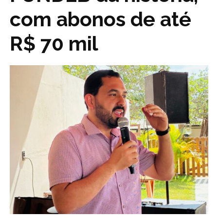
com abonos de até
R$ 70 mil