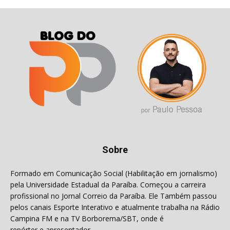
Sobre
Formado em Comunicação Social (Habilitação em jornalismo)
pela Universidade Estadual da Paraíba. Começou a carreira
profissional no Jornal Correio da Paraíba. Ele Também passou
pelos canais Esporte Interativo e atualmente trabalha na Rádio
Campina FM e na TV Borborema/SBT, onde é
repórter e apresentador.