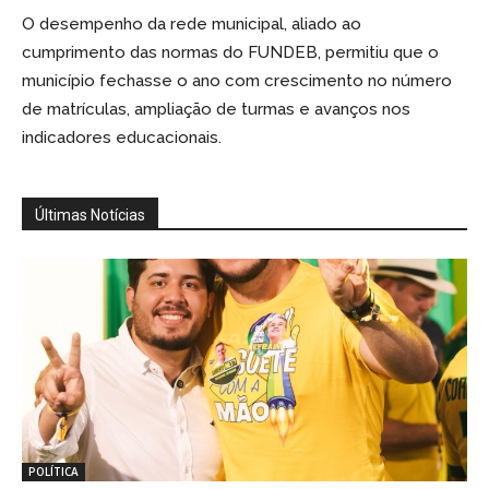
O desempenho da rede municipal, aliado ao
cumprimento das normas do FUNDEB, permitiu que o
município fechasse o ano com crescimento no número
de matrículas, ampliação de turmas e avanços nos
indicadores educacionais.
Últimas Notícias
POLÍTICA