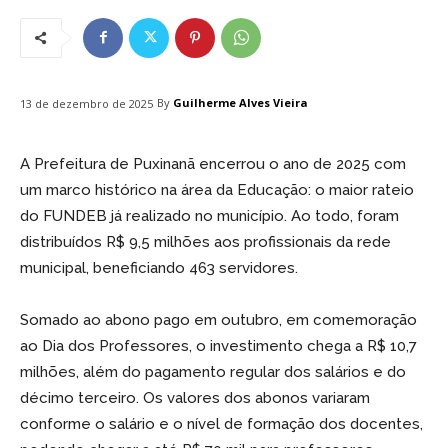
By
Guilherme Alves Vieira
13 de dezembro de 2025
A Prefeitura de Puxinanã encerrou o ano de 2025 com
um marco histórico na área da Educação: o maior rateio
do FUNDEB já realizado no município. Ao todo, foram
distribuídos R$ 9,5 milhões aos profissionais da rede
municipal, beneficiando 463 servidores.
Somado ao abono pago em outubro, em comemoração
ao Dia dos Professores, o investimento chega a R$ 10,7
milhões, além do pagamento regular dos salários e do
décimo terceiro. Os valores dos abonos variaram
conforme o salário e o nível de formação dos docentes,