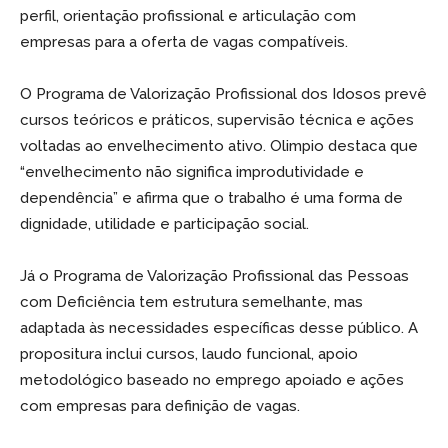
perfil, orientação profissional e articulação com
empresas para a oferta de vagas compatíveis.
O Programa de Valorização Profissional dos Idosos prevê
cursos teóricos e práticos, supervisão técnica e ações
voltadas ao envelhecimento ativo. Olimpio destaca que
“envelhecimento não significa improdutividade e
dependência” e afirma que o trabalho é uma forma de
dignidade, utilidade e participação social.
Já o Programa de Valorização Profissional das Pessoas
com Deficiência tem estrutura semelhante, mas
adaptada às necessidades específicas desse público. A
propositura inclui cursos, laudo funcional, apoio
metodológico baseado no emprego apoiado e ações
com empresas para definição de vagas.