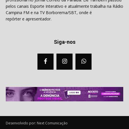
pelos canais Esporte Interativo e atualmente trabalha na Rádio
Campina FM e na TV Borborema/SBT, onde é
repórter e apresentador.
Siga-nos
Desenvolvido por: Next Comunicação