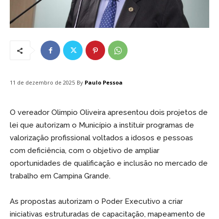
By
Paulo Pessoa
11 de dezembro de 2025
O vereador Olimpio Oliveira apresentou dois projetos de
lei que autorizam o Município a instituir programas de
valorização profissional voltados a idosos e pessoas
com deficiência, com o objetivo de ampliar
oportunidades de qualificação e inclusão no mercado de
trabalho em Campina Grande.
As propostas autorizam o Poder Executivo a criar
iniciativas estruturadas de capacitação, mapeamento de