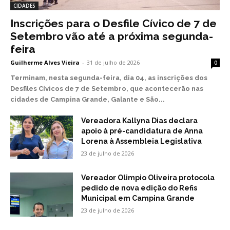
CIDADES
Inscrições para o Desfile Cívico de 7 de
Setembro vão até a próxima segunda-
feira
Guilherme Alves Vieira
-
31 de julho de 2026
0
Terminam, nesta segunda-feira, dia 04, as inscrições dos
Desfiles Cívicos de 7 de Setembro, que acontecerão nas
cidades de Campina Grande, Galante e São...
Vereadora Kallyna Dias declara
apoio à pré-candidatura de Anna
Lorena à Assembleia Legislativa
23 de julho de 2026
Vereador Olimpio Oliveira protocola
pedido de nova edição do Refis
Municipal em Campina Grande
23 de julho de 2026