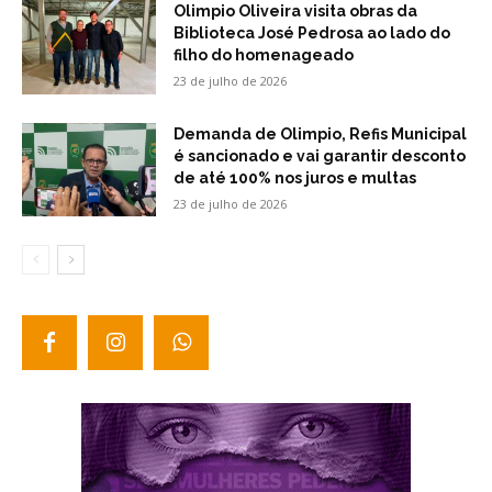
Olimpio Oliveira visita obras da
Biblioteca José Pedrosa ao lado do
filho do homenageado
23 de julho de 2026
Demanda de Olimpio, Refis Municipal
é sancionado e vai garantir desconto
de até 100% nos juros e multas
23 de julho de 2026