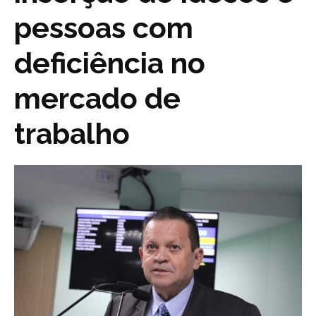
pessoas com
deficiência no
mercado de
trabalho