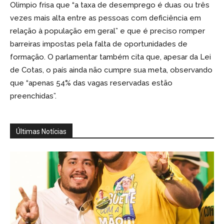
Olimpio frisa que “a taxa de desemprego é duas ou três
vezes mais alta entre as pessoas com deficiência em
relação à população em geral” e que é preciso romper
barreiras impostas pela falta de oportunidades de
formação. O parlamentar também cita que, apesar da Lei
de Cotas, o país ainda não cumpre sua meta, observando
que “apenas 54% das vagas reservadas estão
preenchidas”.
Últimas Notícias