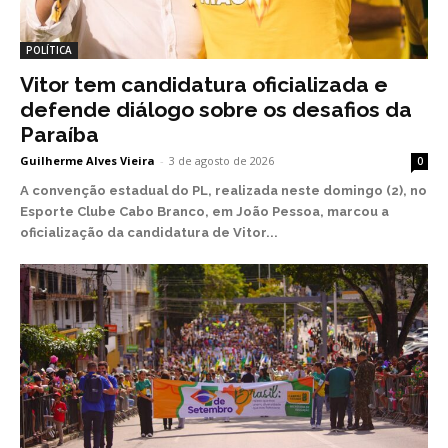
POLÍTICA
Vitor tem candidatura oficializada e
defende diálogo sobre os desafios da
Paraíba
Guilherme Alves Vieira
-
3 de agosto de 2026
0
A convenção estadual do PL, realizada neste domingo (2), no
Esporte Clube Cabo Branco, em João Pessoa, marcou a
oficialização da candidatura de Vitor...