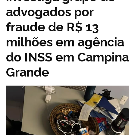
advogados por
fraude de R$ 13
milhões em agência
do INSS em Campina
Grande