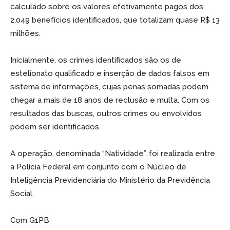
calculado sobre os valores efetivamente pagos dos
2.049 benefícios identificados, que totalizam quase R$ 13
milhões.
Inicialmente, os crimes identificados são os de
estelionato qualificado e inserção de dados falsos em
sistema de informações, cujas penas somadas podem
chegar a mais de 18 anos de reclusão e multa. Com os
resultados das buscas, outros crimes ou envolvidos
podem ser identificados.
A operação, denominada “Natividade”, foi realizada entre
a Polícia Federal em conjunto com o Núcleo de
Inteligência Previdenciária do Ministério da Previdência
Social.
Com G1PB