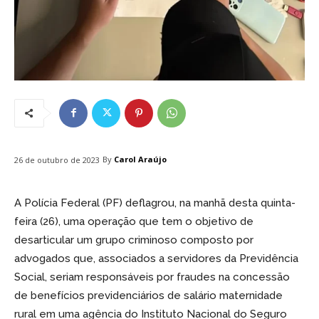
By
Carol Araújo
26 de outubro de 2023
A Polícia Federal (PF) deflagrou, na manhã desta quinta-
feira (26), uma operação que tem o objetivo de
desarticular um grupo criminoso composto por
advogados que, associados a servidores da Previdência
Social, seriam responsáveis por fraudes na concessão
de benefícios previdenciários de salário maternidade
rural em uma agência do Instituto Nacional do Seguro