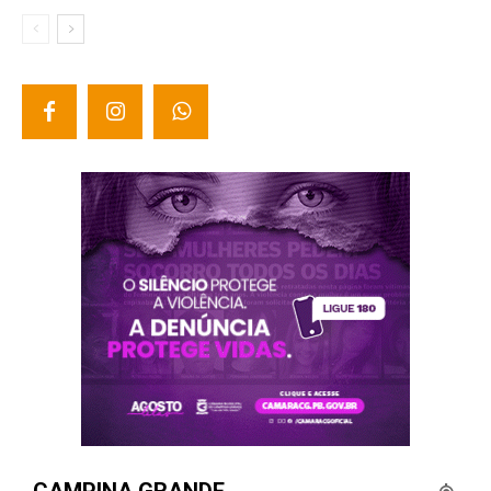
CAMPINA GRANDE