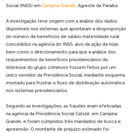
Social (INSS) em
Campina Grande
, Agreste da Paraíba.
A investigação teve origem com a análise dos dados
disponíveis nos sistemas que apontaram a desproporção
do número de benefícios de salário maternidade rural
concedidos na agência do INSS, alvo da ação de hoje,
bem como o direcionamento para que a análise dos
requerimentos de benefícios previdenciários de
interesse do grupo criminoso fossem feitos por um
único servidor da Previdência Social, mediante esquema
montado para frustrar o fluxo de distribuição automática
nos sistemas previdenciários.
Segundo as investigações, as fraudes eram efetivadas
na agência da Previdência Social Catolé, em Campina
Grande, e foram cumpridos três mandados de busca e
apreensão. O montante de prejuízo estimado foi