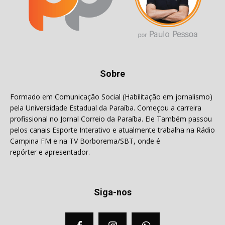
Sobre
Formado em Comunicação Social (Habilitação em jornalismo)
pela Universidade Estadual da Paraíba. Começou a carreira
profissional no Jornal Correio da Paraíba. Ele Também passou
pelos canais Esporte Interativo e atualmente trabalha na Rádio
Campina FM e na TV Borborema/SBT, onde é
repórter e apresentador.
Siga-nos