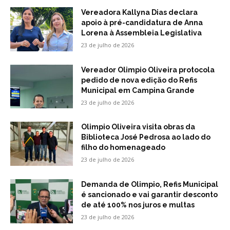
Vereadora Kallyna Dias declara
apoio à pré-candidatura de Anna
Lorena à Assembleia Legislativa
23 de julho de 2026
Vereador Olimpio Oliveira protocola
pedido de nova edição do Refis
Municipal em Campina Grande
23 de julho de 2026
Olimpio Oliveira visita obras da
Biblioteca José Pedrosa ao lado do
filho do homenageado
23 de julho de 2026
Demanda de Olimpio, Refis Municipal
é sancionado e vai garantir desconto
de até 100% nos juros e multas
23 de julho de 2026