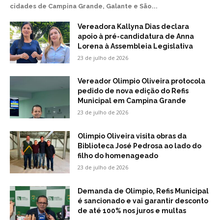
cidades de Campina Grande, Galante e São...
Vereadora Kallyna Dias declara
apoio à pré-candidatura de Anna
Lorena à Assembleia Legislativa
23 de julho de 2026
Vereador Olimpio Oliveira protocola
pedido de nova edição do Refis
Municipal em Campina Grande
23 de julho de 2026
Olimpio Oliveira visita obras da
Biblioteca José Pedrosa ao lado do
filho do homenageado
23 de julho de 2026
Demanda de Olimpio, Refis Municipal
é sancionado e vai garantir desconto
de até 100% nos juros e multas