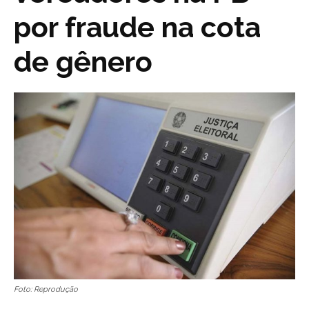
por fraude na cota
de gênero
Foto: Reprodução