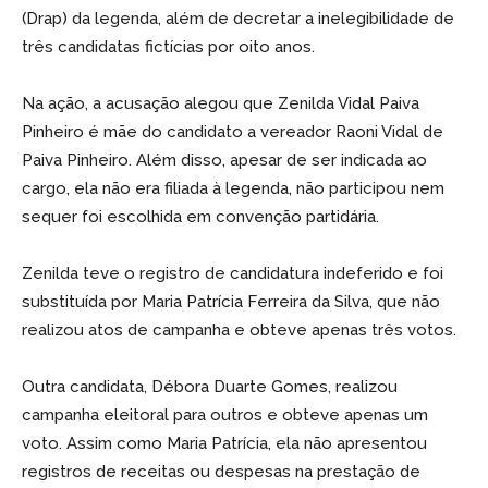
(Drap) da legenda, além de decretar a inelegibilidade de
três candidatas fictícias por oito anos.
Na ação, a acusação alegou que Zenilda Vidal Paiva
Pinheiro é mãe do candidato a vereador Raoni Vidal de
Paiva Pinheiro. Além disso, apesar de ser indicada ao
cargo, ela não era filiada à legenda, não participou nem
sequer foi escolhida em convenção partidária.
Zenilda teve o registro de candidatura indeferido e foi
substituída por Maria Patrícia Ferreira da Silva, que não
realizou atos de campanha e obteve apenas três votos.
Outra candidata, Débora Duarte Gomes, realizou
campanha eleitoral para outros e obteve apenas um
voto. Assim como Maria Patrícia, ela não apresentou
registros de receitas ou despesas na prestação de