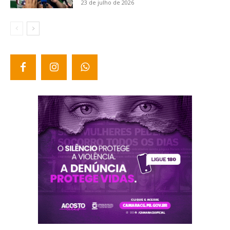
23 de julho de 2026