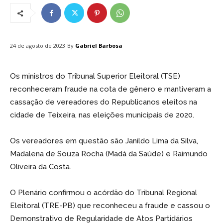
By
Gabriel Barbosa
24 de agosto de 2023
Os ministros do Tribunal Superior Eleitoral (TSE)
reconheceram fraude na cota de gênero e mantiveram a
cassação de vereadores do Republicanos eleitos na
cidade de Teixeira, nas eleições municipais de 2020.
Os vereadores em questão são Janildo Lima da Silva,
Madalena de Souza Rocha (Madá da Saúde) e Raimundo
Oliveira da Costa.
O Plenário confirmou o acórdão do Tribunal Regional
Eleitoral (TRE-PB) que reconheceu a fraude e cassou o
Demonstrativo de Regularidade de Atos Partidários