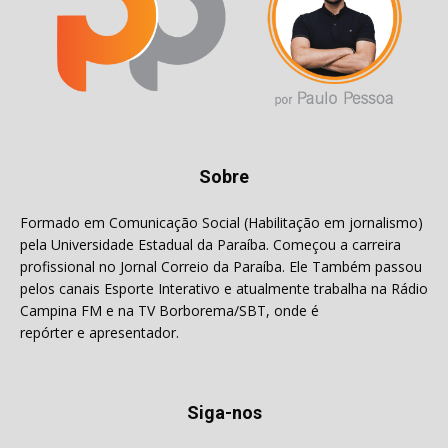
Sobre
Formado em Comunicação Social (Habilitação em jornalismo)
pela Universidade Estadual da Paraíba. Começou a carreira
profissional no Jornal Correio da Paraíba. Ele Também passou
pelos canais Esporte Interativo e atualmente trabalha na Rádio
Campina FM e na TV Borborema/SBT, onde é
repórter e apresentador.
Siga-nos