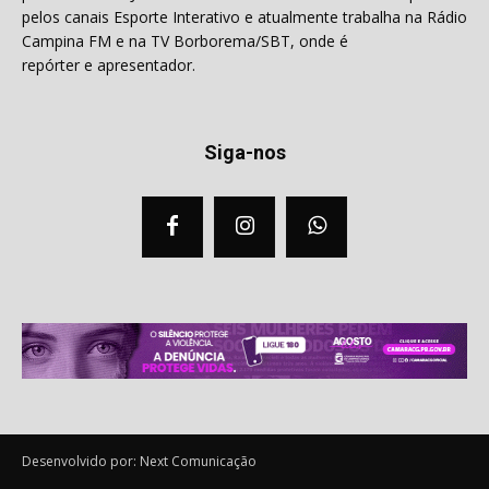
pelos canais Esporte Interativo e atualmente trabalha na Rádio
Campina FM e na TV Borborema/SBT, onde é
repórter e apresentador.
Siga-nos
Desenvolvido por: Next Comunicação