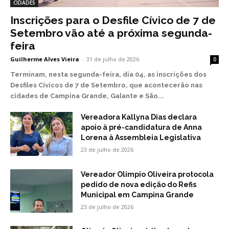
CIDADES
Inscrições para o Desfile Cívico de 7 de
Setembro vão até a próxima segunda-
feira
Guilherme Alves Vieira
-
31 de julho de 2026
0
Terminam, nesta segunda-feira, dia 04, as inscrições dos
Desfiles Cívicos de 7 de Setembro, que acontecerão nas
cidades de Campina Grande, Galante e São...
Vereadora Kallyna Dias declara
apoio à pré-candidatura de Anna
Lorena à Assembleia Legislativa
23 de julho de 2026
Vereador Olimpio Oliveira protocola
pedido de nova edição do Refis
Municipal em Campina Grande
23 de julho de 2026