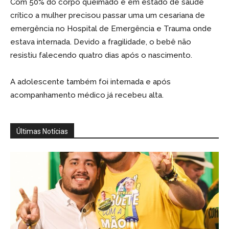
Com 50% do corpo queimado e em estado de saúde
crítico a mulher precisou passar uma um cesariana de
emergência no Hospital de Emergência e Trauma onde
estava internada. Devido a fragilidade, o bebê não
resistiu falecendo quatro dias após o nascimento.
A adolescente também foi internada e após
acompanhamento médico já recebeu alta.
Últimas Notícias