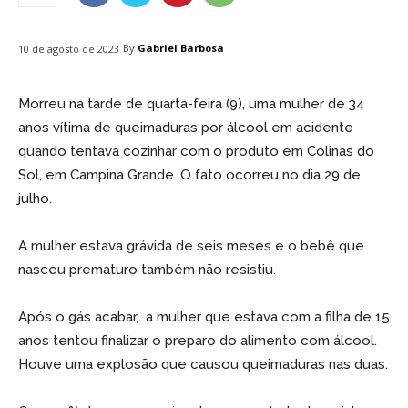
By
Gabriel Barbosa
10 de agosto de 2023
Morreu na tarde de quarta-feira (9), uma mulher de 34
anos vítima de queimaduras por álcool em acidente
quando tentava cozinhar com o produto em Colinas do
Sol, em Campina Grande. O fato ocorreu no dia 29 de
julho.
A mulher estava grávida de seis meses e o bebê que
nasceu prematuro também não resistiu.
Após o gás acabar, a mulher que estava com a filha de 15
anos tentou finalizar o preparo do alimento com álcool.
Houve uma explosão que causou queimaduras nas duas.