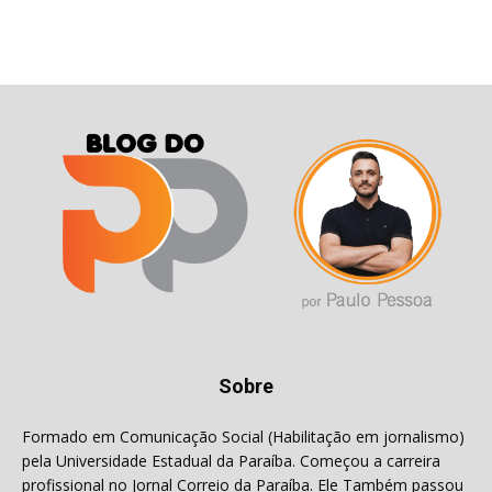
Sobre
Formado em Comunicação Social (Habilitação em jornalismo)
pela Universidade Estadual da Paraíba. Começou a carreira
profissional no Jornal Correio da Paraíba. Ele Também passou