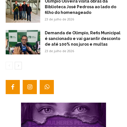
Olimpio Oliveira visita obras da
Biblioteca José Pedrosa ao lado do
filho do homenageado
23 de julho de 2026
Demanda de Olimpio, Refis Municipal
é sancionado e vai garantir desconto
de até 100% nos juros e multas
23 de julho de 2026