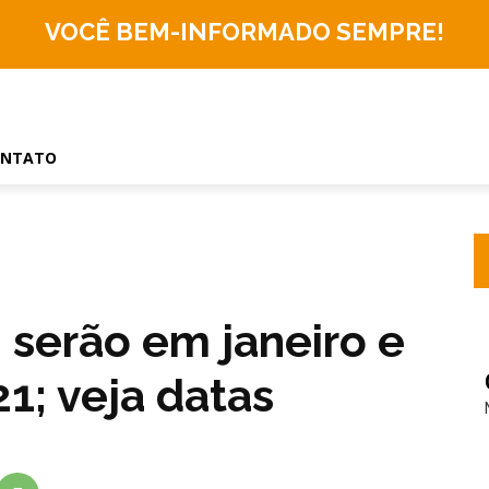
VOCÊ BEM-INFORMADO
SEMPRE!
ONTATO
serão em janeiro e
1; veja datas