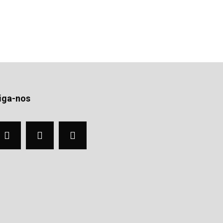
iga-nos