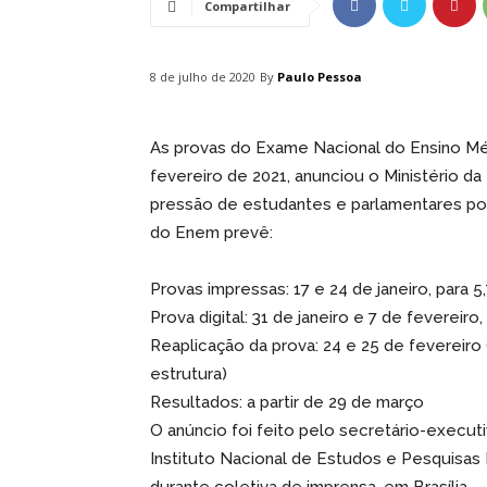
Compartilhar
By
Paulo Pessoa
8 de julho de 2020
As provas do Exame Nacional do Ensino Méd
fevereiro de 2021, anunciou o Ministério da
pressão de estudantes e parlamentares po
do Enem prevê:
Provas impressas: 17 e 24 de janeiro, para 5
Prova digital: 31 de janeiro e 7 de fevereiro,
Reaplicação da prova: 24 e 25 de fevereir
estrutura)
Resultados: a partir de 29 de março
O anúncio foi feito pelo secretário-execut
Instituto Nacional de Estudos e Pesquisas E