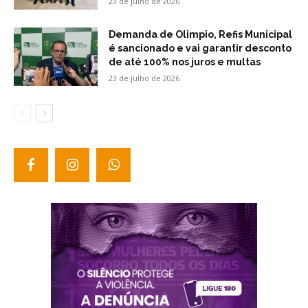
23 de julho de 2026
Demanda de Olimpio, Refis Municipal
é sancionado e vai garantir desconto
de até 100% nos juros e multas
23 de julho de 2026