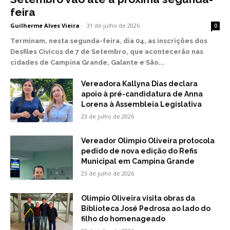
feira
Guilherme Alves Vieira
-
31 de julho de 2026
0
Terminam, nesta segunda-feira, dia 04, as inscrições dos
Desfiles Cívicos de 7 de Setembro, que acontecerão nas
cidades de Campina Grande, Galante e São...
Vereadora Kallyna Dias declara
apoio à pré-candidatura de Anna
Lorena à Assembleia Legislativa
23 de julho de 2026
Vereador Olimpio Oliveira protocola
pedido de nova edição do Refis
Municipal em Campina Grande
23 de julho de 2026
Olimpio Oliveira visita obras da
Biblioteca José Pedrosa ao lado do
filho do homenageado