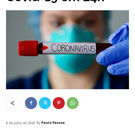
By
Paulo Pessoa
8 de julho de 2020