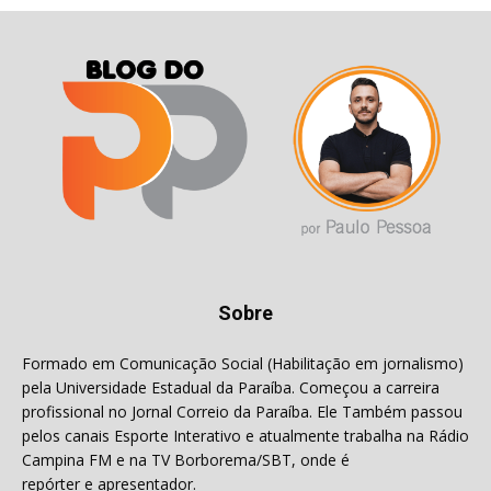
Sobre
Formado em Comunicação Social (Habilitação em jornalismo)
pela Universidade Estadual da Paraíba. Começou a carreira
profissional no Jornal Correio da Paraíba. Ele Também passou
pelos canais Esporte Interativo e atualmente trabalha na Rádio
Campina FM e na TV Borborema/SBT, onde é
repórter e apresentador.