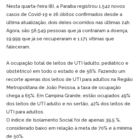
Nesta quarta-feira (8), a Paraíba registrou 1.542 novos
casos de Covid-19 e 26 óbitos confirmados desde a
última atualização, dois deles ocorridos nas últimas 24h.
Agora, são 56.549 pessoas que já contraíram a doença,
19.999 que já se recuperaram e 1.171 vítimas que
faleceram.
A ocupação total de leitos de UTI (adulto, pediátrico e
obstétrico) em todo o estado é de 56%. Fazendo um
recorte apenas dos leitos de UTI para adultos na Região
Metropolitana de João Pessoa, a taxa de ocupação
chega a 65%. Em Campina Grande, estão ocupados 49%
dos leitos de UTI adulto e no sertão, 42% dos leitos de
UTI para adultos.
O índice de Isolamento Social foi de apenas 39,5 %,
considerado baixo em relação à meta de 70% e à mínima
de 50%.