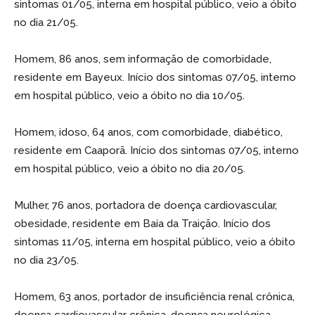
sintomas 01/05, interna em hospital público, veio a óbito
no dia 21/05.
Homem, 86 anos, sem informação de comorbidade,
residente em Bayeux. Início dos sintomas 07/05, interno
em hospital público, veio a óbito no dia 10/05.
Homem, idoso, 64 anos, com comorbidade, diabético,
residente em Caaporã. Início dos sintomas 07/05, interno
em hospital público, veio a óbito no dia 20/05.
Mulher, 76 anos, portadora de doença cardiovascular,
obesidade, residente em Baía da Traição. Início dos
sintomas 11/05, interna em hospital público, veio a óbito
no dia 23/05.
Homem, 63 anos, portador de insuficiência renal crônica,
doença cardiovascular crônica, doença neurológica