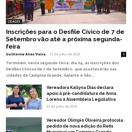
CIDADES
Inscrições para o Desfile Cívico de 7 de
Setembro vão até a próxima segunda-
feira
Guilherme Alves Vieira
-
31 de julho de 2026
0
Terminam, nesta segunda-feira, dia 04, as inscrições dos
Desfiles Cívicos de 7 de Setembro, que acontecerão nas
cidades de Campina Grande, Galante e São...
Vereadora Kallyna Dias declara
apoio à pré-candidatura de Anna
Lorena à Assembleia Legislativa
23 de julho de 2026
Vereador Olimpio Oliveira protocola
pedido de nova edição do Refis