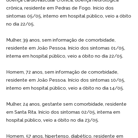
crônica, residente em Pedras de Fogo. Início dos
sintomas 05/05, interno em hospital público, veio a óbito
no dia 22/05.
Mulher, 39 anos, sem informação de comorbidade,
residente em João Pessoa. Início dos sintomas 01/05,
interna em hospital público, veio a óbito no dia 22/05.
Homem, 72 anos, sem informação de comorbidade,
residente em João Pessoa. Início dos sintomas 10/05,
interno em hospital público, veio a óbito no dia 14/05.
Mulher, 24 anos, gestante sem comorbidade, residente
em Santa Rita. Início dos sintomas 02/05, interna em
hospital público, veio a óbito no dia 23/05.
Homem, 57 anos, hipertenso, diabético, residente em