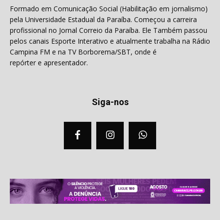
Formado em Comunicação Social (Habilitação em jornalismo)
pela Universidade Estadual da Paraíba. Começou a carreira
profissional no Jornal Correio da Paraíba. Ele Também passou
pelos canais Esporte Interativo e atualmente trabalha na Rádio
Campina FM e na TV Borborema/SBT, onde é
repórter e apresentador.
Siga-nos