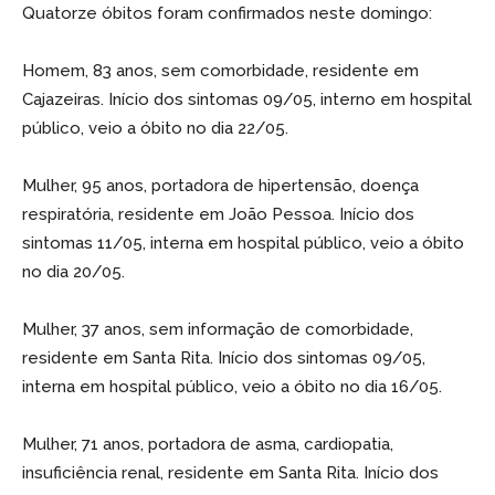
Quatorze óbitos foram confirmados neste domingo:
Homem, 83 anos, sem comorbidade, residente em
Cajazeiras. Início dos sintomas 09/05, interno em hospital
público, veio a óbito no dia 22/05.
Mulher, 95 anos, portadora de hipertensão, doença
respiratória, residente em João Pessoa. Início dos
sintomas 11/05, interna em hospital público, veio a óbito
no dia 20/05.
Mulher, 37 anos, sem informação de comorbidade,
residente em Santa Rita. Início dos sintomas 09/05,
interna em hospital público, veio a óbito no dia 16/05.
Mulher, 71 anos, portadora de asma, cardiopatia,
insuficiência renal, residente em Santa Rita. Início dos