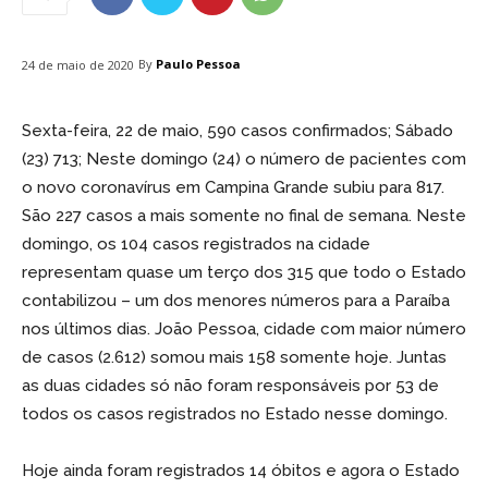
By
Paulo Pessoa
24 de maio de 2020
Sexta-feira, 22 de maio, 590 casos confirmados; Sábado
(23) 713; Neste domingo (24) o número de pacientes com
o novo coronavírus em Campina Grande subiu para 817.
São 227 casos a mais somente no final de semana. Neste
domingo, os 104 casos registrados na cidade
representam quase um terço dos 315 que todo o Estado
contabilizou – um dos menores números para a Paraíba
nos últimos dias. João Pessoa, cidade com maior número
de casos (2.612) somou mais 158 somente hoje. Juntas
as duas cidades só não foram responsáveis por 53 de
todos os casos registrados no Estado nesse domingo.
Hoje ainda foram registrados 14 óbitos e agora o Estado