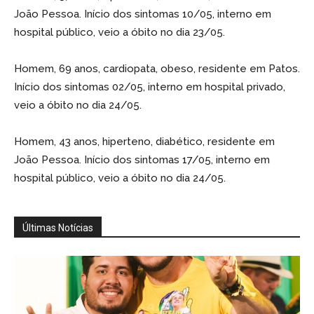
João Pessoa. Início dos sintomas 10/05, interno em
hospital público, veio a óbito no dia 23/05.
Homem, 69 anos, cardiopata, obeso, residente em Patos.
Início dos sintomas 02/05, interno em hospital privado,
veio a óbito no dia 24/05.
Homem, 43 anos, hiperteno, diabético, residente em
João Pessoa. Início dos sintomas 17/05, interno em
hospital público, veio a óbito no dia 24/05.
Últimas Notícias