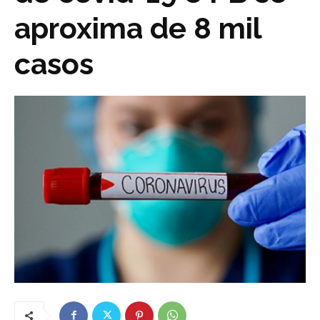
aproxima de 8 mil
casos