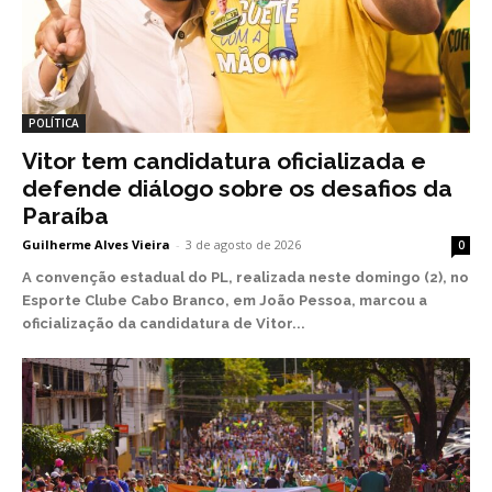
POLÍTICA
Vitor tem candidatura oficializada e
defende diálogo sobre os desafios da
Paraíba
Guilherme Alves Vieira
-
3 de agosto de 2026
0
A convenção estadual do PL, realizada neste domingo (2), no
Esporte Clube Cabo Branco, em João Pessoa, marcou a
oficialização da candidatura de Vitor...