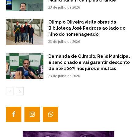
Municipal em Campina Grande
23 de julho de 2026
Olimpio Oliveira visita obras da
Biblioteca José Pedrosa ao lado do
filho do homenageado
23 de julho de 2026
Demanda de Olimpio, Refis Municipal
é sancionado e vai garantir desconto
de até 100% nos juros e multas
23 de julho de 2026