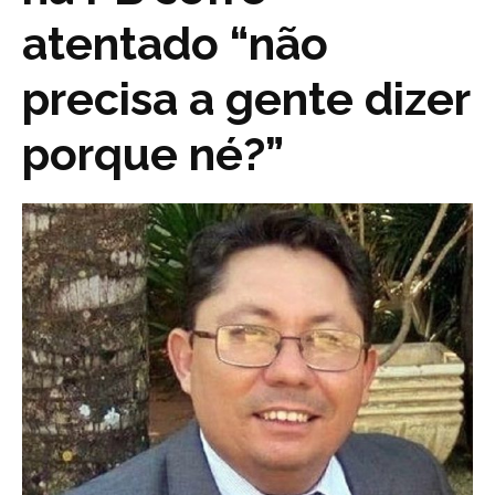
atentado “não
precisa a gente dizer
porque né?”