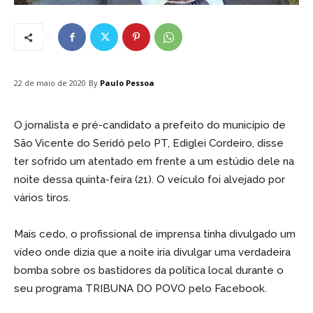
By
Paulo Pessoa
22 de maio de 2020
O jornalista e pré-candidato a prefeito do município de
São Vicente do Seridó pelo PT, Ediglei Cordeiro, disse
ter sofrido um atentado em frente a um estúdio dele na
noite dessa quinta-feira (21). O veículo foi alvejado por
vários tiros.
Mais cedo, o profissional de imprensa tinha divulgado um
vídeo onde dizia que a noite iria divulgar uma verdadeira
bomba sobre os bastidores da política local durante o
seu programa TRIBUNA DO POVO pelo Facebook.