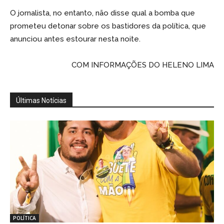
O jornalista, no entanto, não disse qual a bomba que
prometeu detonar sobre os bastidores da política, que
anunciou antes estourar nesta noite.
COM INFORMAÇÕES DO HELENO LIMA
Últimas Notícias
POLÍTICA