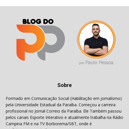
Sobre
Formado em Comunicação Social (Habilitação em jornalismo)
pela Universidade Estadual da Paraíba. Começou a carreira
profissional no Jornal Correio da Paraíba. Ele Também passou
pelos canais Esporte Interativo e atualmente trabalha na Rádio
Campina FM e na TV Borborema/SBT, onde é