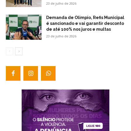
23 de julho de 2026
Demanda de Olimpio, Refis Municipal
é sancionado e vai garantir desconto
de até 100% nos juros e multas
23 de julho de 2026