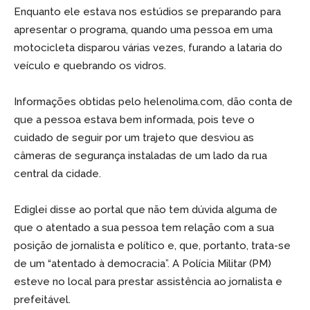
Enquanto ele estava nos estúdios se preparando para
apresentar o programa, quando uma pessoa em uma
motocicleta disparou várias vezes, furando a lataria do
veículo e quebrando os vidros.
Informações obtidas pelo helenolima.com, dão conta de
que a pessoa estava bem informada, pois teve o
cuidado de seguir por um trajeto que desviou as
câmeras de segurança instaladas de um lado da rua
central da cidade.
Ediglei disse ao portal que não tem dúvida alguma de
que o atentado a sua pessoa tem relação com a sua
posição de jornalista e político e, que, portanto, trata-se
de um “atentado à democracia”. A Polícia Militar (PM)
esteve no local para prestar assistência ao jornalista e
prefeitável.