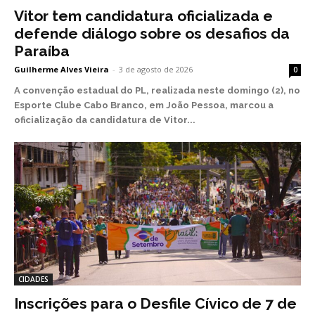
Vitor tem candidatura oficializada e
defende diálogo sobre os desafios da
Paraíba
Guilherme Alves Vieira
-
3 de agosto de 2026
0
A convenção estadual do PL, realizada neste domingo (2), no
Esporte Clube Cabo Branco, em João Pessoa, marcou a
oficialização da candidatura de Vitor...
CIDADES
Inscrições para o Desfile Cívico de 7 de