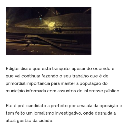
Ediglei disse que está tranquilo, apesar do ocorrido e
que vai continuar fazendo o seu trabalho que é de
primordial importância para manter a população do
município informada com assuntos de interesse público.
Ele é pré-candidato a prefeito por uma ala da oposição e
tem feito um jornalismo investigativo, onde desnuda a
atual gestão da cidade.