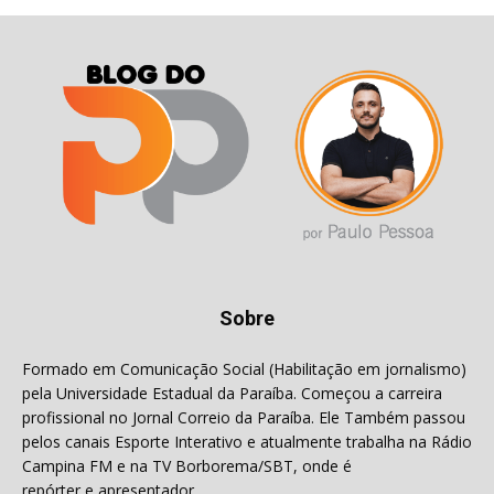
Sobre
Formado em Comunicação Social (Habilitação em jornalismo)
pela Universidade Estadual da Paraíba. Começou a carreira
profissional no Jornal Correio da Paraíba. Ele Também passou
pelos canais Esporte Interativo e atualmente trabalha na Rádio
Campina FM e na TV Borborema/SBT, onde é
repórter e apresentador.