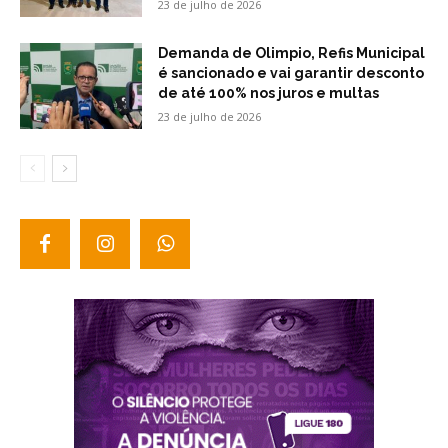
23 de julho de 2026
Demanda de Olimpio, Refis Municipal
é sancionado e vai garantir desconto
de até 100% nos juros e multas
23 de julho de 2026