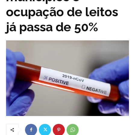
ocupação de leitos
já passa de 50%