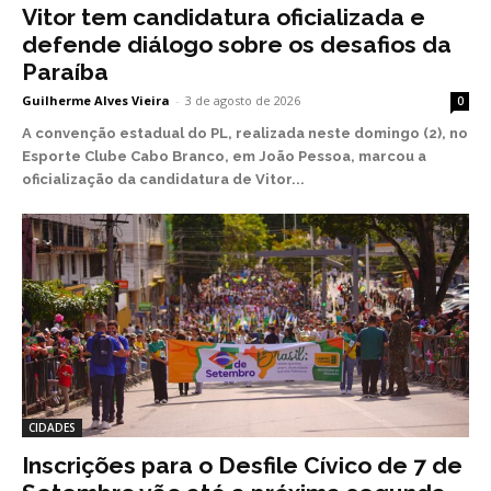
Vitor tem candidatura oficializada e
defende diálogo sobre os desafios da
Paraíba
Guilherme Alves Vieira
-
3 de agosto de 2026
0
A convenção estadual do PL, realizada neste domingo (2), no
Esporte Clube Cabo Branco, em João Pessoa, marcou a
oficialização da candidatura de Vitor...
CIDADES
Inscrições para o Desfile Cívico de 7 de