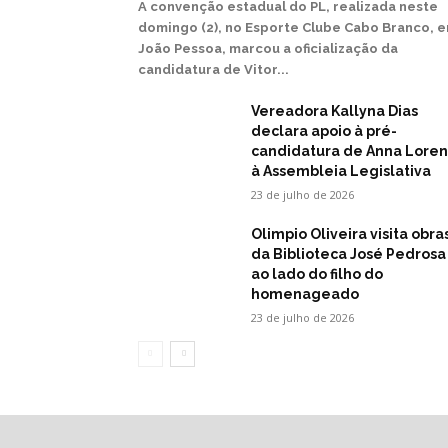
A convenção estadual do PL, realizada neste
domingo (2), no Esporte Clube Cabo Branco, 
João Pessoa, marcou a oficialização da
candidatura de Vitor...
Vereadora Kallyna Dias
declara apoio à pré-
candidatura de Anna Lore
à Assembleia Legislativa
23 de julho de 2026
Olimpio Oliveira visita obra
da Biblioteca José Pedrosa
ao lado do filho do
homenageado
23 de julho de 2026