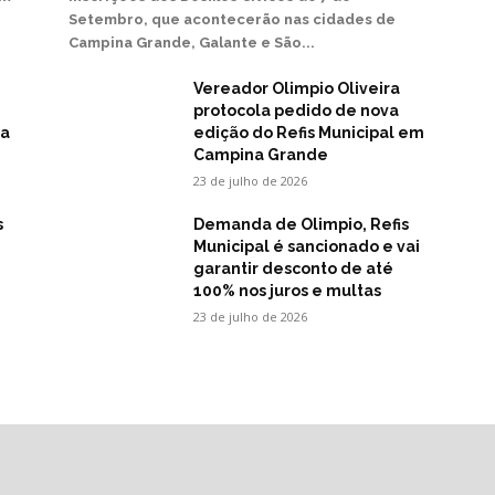
Setembro, que acontecerão nas cidades de
Campina Grande, Galante e São...
Vereador Olimpio Oliveira
protocola pedido de nova
na
edição do Refis Municipal em
Campina Grande
23 de julho de 2026
s
Demanda de Olimpio, Refis
Municipal é sancionado e vai
garantir desconto de até
100% nos juros e multas
23 de julho de 2026