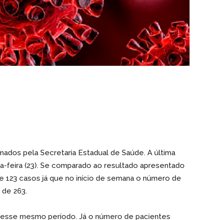
mados pela Secretaria Estadual de Saúde. A última
a-feira (23). Se comparado ao resultado apresentado
de 123 casos já que no início de semana o número de
 de 263.
nesse mesmo período. Já o número de pacientes