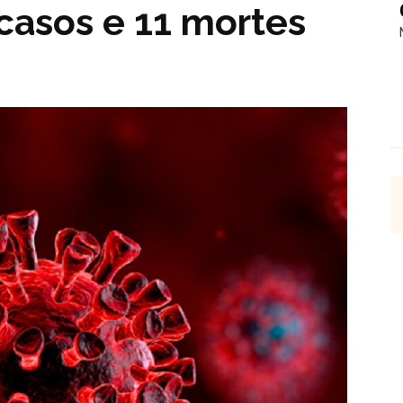
casos e 11 mortes