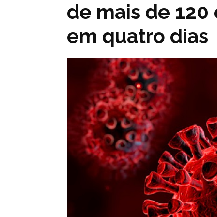
de mais de 120 
em quatro dias