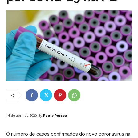
By
Paulo Pessoa
14 de abril de 2020
O número de casos confirmados do novo coronavírus na