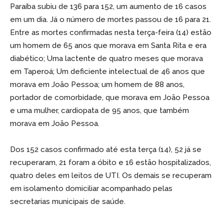
Paraíba subiu de 136 para 152, um aumento de 16 casos
em um dia. Já o número de mortes passou de 16 para 21.
Entre as mortes confirmadas nesta terça-feira (14) estão
um homem de 65 anos que morava em Santa Rita e era
diabético; Uma lactente de quatro meses que morava
em Taperoá; Um deficiente intelectual de 46 anos que
morava em João Pessoa; um homem de 88 anos,
portador de comorbidade, que morava em João Pessoa
e uma mulher, cardiopata de 95 anos, que também
morava em João Pessoa.
Dos 152 casos confirmado até esta terça (14), 52 já se
recuperaram, 21 foram a óbito e 16 estão hospitalizados,
quatro deles em leitos de UTI. Os demais se recuperam
em isolamento domiciliar acompanhado pelas
secretarias municipais de saúde.