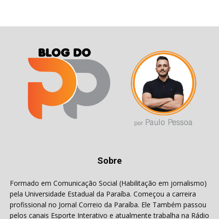
Sobre
Formado em Comunicação Social (Habilitação em jornalismo)
pela Universidade Estadual da Paraíba. Começou a carreira
profissional no Jornal Correio da Paraíba. Ele Também passou
pelos canais Esporte Interativo e atualmente trabalha na Rádio