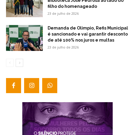
Biblioteca José Pedrosa ao lado do
filho do homenageado
23 de julho de 2026
Demanda de Olimpio, Refis Municipal
é sancionado e vai garantir desconto
de até 100% nos juros e multas
23 de julho de 2026