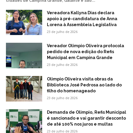
cidades de Campina Grande, Galante e São...
Vereadora Kallyna Dias declara
apoio à pré-candidatura de Anna
Lorena à Assembleia Legislativa
23 de julho de 2026
Vereador Olimpio Oliveira protocola
pedido de nova edição do Refis
Municipal em Campina Grande
23 de julho de 2026
Olimpio Oliveira visita obras da
Biblioteca José Pedrosa ao lado do
filho do homenageado
23 de julho de 2026
Demanda de Olimpio, Refis Municipal
é sancionado e vai garantir desconto
de até 100% nos juros e multas
23 de julho de 2026