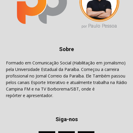
Sobre
Formado em Comunicação Social (Habilitação em jornalismo)
pela Universidade Estadual da Paraíba. Começou a carreira
profissional no Jornal Correio da Paraíba. Ele Também passou
pelos canais Esporte Interativo e atualmente trabalha na Rádio
Campina FM e na TV Borborema/SBT, onde é
repórter e apresentador.
Siga-nos