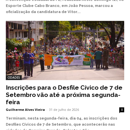
Esporte Clube Cabo Branco, em João Pessoa, marcou a
oficialização da candidatura de Vitor...
CIDADES
Inscrições para o Desfile Cívico de 7 de
Setembro vão até a próxima segunda-
feira
Guilherme Alves Vieira
-
31 de julho de 2026
0
Terminam, nesta segunda-feira, dia 04, as inscrições dos
Desfiles Cívicos de 7 de Setembro, que acontecerão nas