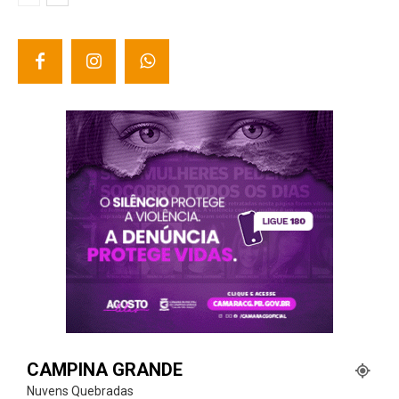
CAMPINA GRANDE
Nuvens Quebradas