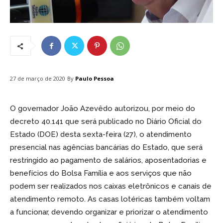
By
Paulo Pessoa
27 de março de 2020
O governador João Azevêdo autorizou, por meio do
decreto 40.141 que será publicado no Diário Oficial do
Estado (DOE) desta sexta-feira (27), o atendimento
presencial nas agências bancárias do Estado, que será
restringido ao pagamento de salários, aposentadorias e
benefícios do Bolsa Família e aos serviços que não
podem ser realizados nos caixas eletrônicos e canais de
atendimento remoto. As casas lotéricas também voltam
a funcionar, devendo organizar e priorizar o atendimento