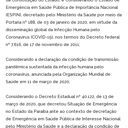
da Constituição do Estado, e Considerando o Estado de
Emergência em Saúde Pública de Importância Nacional
(ESPIN), decretado pelo Ministério da Saúde por meio da
Portaria nº 188, de 03 de janeiro de 2020, em virtude da
disseminação global da Infecção Humana pelo
Coronavírus (COVID-19), nos termos do Decreto federal
nº 7.616, de 17 de novembro de 2011;
Considerando a declaração da condição de transmissão
pandêmica sustentada da infecção humana pelo
coronavírus, anunciada pela Organização Mundial de
Saúde em 11 de março de 2020;
Considerando o Decreto Estadual nº 40.122, de 13 de
março de 2020, que decretou Situação de Emergência
no Estado da Paraíba ante ao contexto de decretação
de Emergência em Saúde Pública de Interesse Nacional
pelo Ministério da Saúde e a declaração da condição de