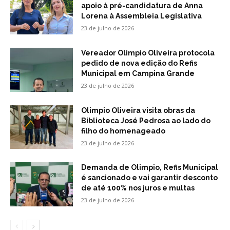
apoio à pré-candidatura de Anna
Lorena à Assembleia Legislativa
23 de julho de 2026
Vereador Olimpio Oliveira protocola
pedido de nova edição do Refis
Municipal em Campina Grande
23 de julho de 2026
Olimpio Oliveira visita obras da
Biblioteca José Pedrosa ao lado do
filho do homenageado
23 de julho de 2026
Demanda de Olimpio, Refis Municipal
é sancionado e vai garantir desconto
de até 100% nos juros e multas
23 de julho de 2026