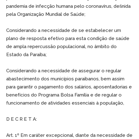
pandemia de infecção humana pelo coronavírus, deﬁnida
pela Organização Mundial de Saúde;
Considerando a necessidade de se estabelecer um
plano de resposta efetivo para esta condição de saúde
de ampla repercussão populacional, no âmbito do
Estado da Paraíba;
Considerando a necessidade de assegurar o regular
abastecimento dos municípios paraibanos, bem assim
para garantir o pagamento dos salários, aposentadorias e
benefícios do Programa Bolsa Família e de regular o
funcionamento de atividades essenciais à população,
D E C R E T A:
Art. 1º Em caráter excepcional, diante da necessidade de