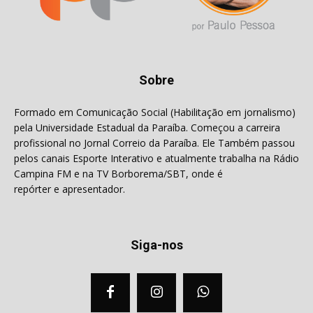
Sobre
Formado em Comunicação Social (Habilitação em jornalismo)
pela Universidade Estadual da Paraíba. Começou a carreira
profissional no Jornal Correio da Paraíba. Ele Também passou
pelos canais Esporte Interativo e atualmente trabalha na Rádio
Campina FM e na TV Borborema/SBT, onde é
repórter e apresentador.
Siga-nos