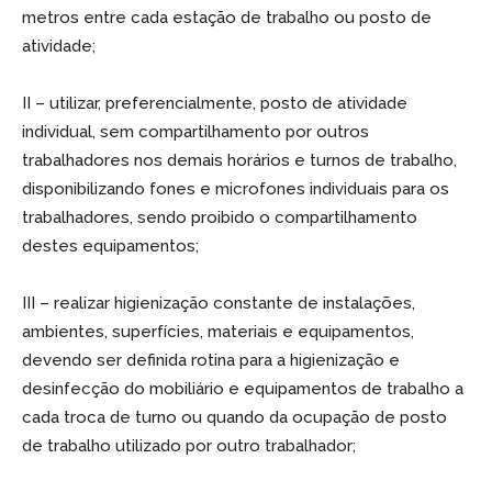
metros entre cada estação de trabalho ou posto de
atividade;
II – utilizar, preferencialmente, posto de atividade
individual, sem compartilhamento por outros
trabalhadores nos demais horários e turnos de trabalho,
disponibilizando fones e microfones individuais para os
trabalhadores, sendo proibido o compartilhamento
destes equipamentos;
III – realizar higienização constante de instalações,
ambientes, superfícies, materiais e equipamentos,
devendo ser definida rotina para a higienização e
desinfecção do mobiliário e equipamentos de trabalho a
cada troca de turno ou quando da ocupação de posto
de trabalho utilizado por outro trabalhador;