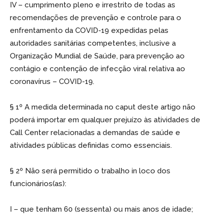
IV – cumprimento pleno e irrestrito de todas as
recomendações de prevenção e controle para o
enfrentamento da COVID-19 expedidas pelas
autoridades sanitárias competentes, inclusive a
Organização Mundial de Saúde, para prevenção ao
contágio e contenção de infecção viral relativa ao
coronavírus – COVID-19.
§ 1º A medida determinada no caput deste artigo não
poderá importar em qualquer prejuízo às atividades de
Call Center relacionadas a demandas de saúde e
atividades públicas definidas como essenciais.
§ 2º Não será permitido o trabalho in loco dos
funcionários(as):
I – que tenham 60 (sessenta) ou mais anos de idade;