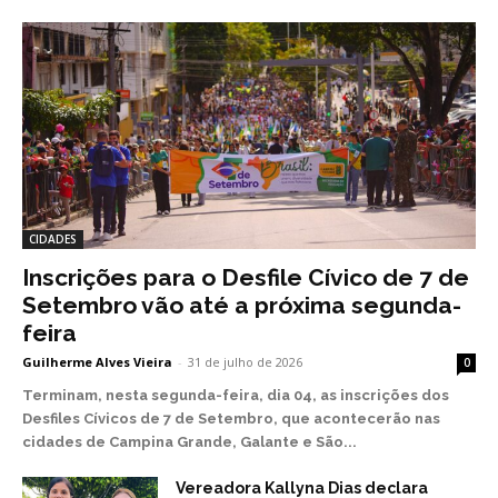
CIDADES
Inscrições para o Desfile Cívico de 7 de
Setembro vão até a próxima segunda-
feira
Guilherme Alves Vieira
-
31 de julho de 2026
0
Terminam, nesta segunda-feira, dia 04, as inscrições dos
Desfiles Cívicos de 7 de Setembro, que acontecerão nas
cidades de Campina Grande, Galante e São...
Vereadora Kallyna Dias declara