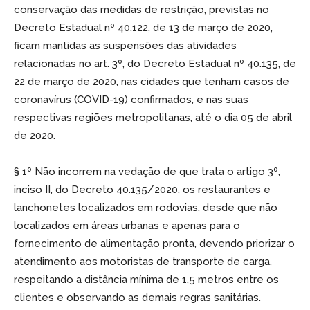
conservação das medidas de restrição, previstas no
Decreto Estadual nº 40.122, de 13 de março de 2020,
ficam mantidas as suspensões das atividades
relacionadas no art. 3º, do Decreto Estadual nº 40.135, de
22 de março de 2020, nas cidades que tenham casos de
coronavírus (COVID-19) confirmados, e nas suas
respectivas regiões metropolitanas, até o dia 05 de abril
de 2020.
§ 1º Não incorrem na vedação de que trata o artigo 3º,
inciso II, do Decreto 40.135/2020, os restaurantes e
lanchonetes localizados em rodovias, desde que não
localizados em áreas urbanas e apenas para o
fornecimento de alimentação pronta, devendo priorizar o
atendimento aos motoristas de transporte de carga,
respeitando a distância mínima de 1,5 metros entre os
clientes e observando as demais regras sanitárias.