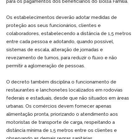
para os pagamentos dos beneficiários do Bolsa Família.
Os estabelecimentos deverão adotar medidas de
proteção aos seus funcionários, clientes e
colaboradores, estabelecendo a distância de 1,5 metros
entre cada pessoa e adotando, quando possível,
sistemas de escala, alteração de jornadas e
revezamento de turnos, para reduzir o fluxo e não
permitir a aglomeração de pessoas.
O decreto também disciplina o funcionamento de
restaurantes e lanchonetes localizados em rodovias
federais e estaduais, desde que não situados em áreas
urbanas. Os comércios devem fornecer apenas
alimentação pronta, priorizando o atendimento aos
motoristas de transporte de carga, respeitando a
distância mínima de 1,5 metros entre os clientes e
observando as demais regras sanitárias.