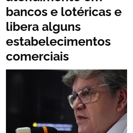
bancos e lotéricas e
libera alguns
estabelecimentos
comerciais