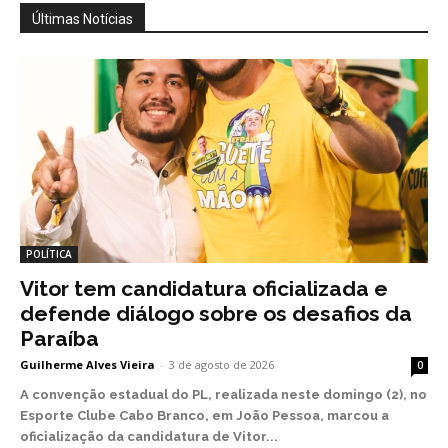
Últimas Notícias
POLÍTICA
Vitor tem candidatura oficializada e
defende diálogo sobre os desafios da
Paraíba
Guilherme Alves Vieira
-
3 de agosto de 2026
0
A convenção estadual do PL, realizada neste domingo (2), no
Esporte Clube Cabo Branco, em João Pessoa, marcou a
oficialização da candidatura de Vitor...