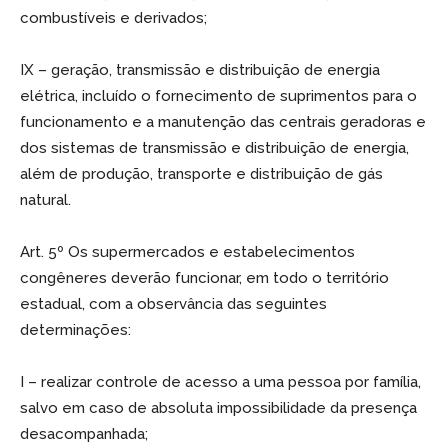
combustíveis e derivados;
IX – geração, transmissão e distribuição de energia
elétrica, incluído o fornecimento de suprimentos para o
funcionamento e a manutenção das centrais geradoras e
dos sistemas de transmissão e distribuição de energia,
além de produção, transporte e distribuição de gás
natural.
Art. 5º Os supermercados e estabelecimentos
congêneres deverão funcionar, em todo o território
estadual, com a observância das seguintes
determinações:
I – realizar controle de acesso a uma pessoa por família,
salvo em caso de absoluta impossibilidade da presença
desacompanhada;