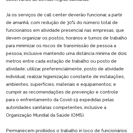
Já os serviços de call center deverão funcionar, a partir
de amanhã, com redução de 30% do número total de
funcionários em atividade presencial nas empresas, que
devem organizar os postos, horários e turnos de trabalho
para minimizar os riscos de transmissão de pessoa a
pessoa, inclusive mantendo uma distância mínima de dois
metros entre cada estação de trabalho ou posto de
atividade; utilizar, preferencialmente, posto de atividade
individual; realizar higienização constante de instalações,
ambientes, superfícies, materiais e equipamentos; e
cumprir as recomendações de prevenção e controle
para o enfrentamento da Covid-19 expedidas pelas
autoridades sanitárias competentes, inclusive a
Organização Mundial da Saúde (OMS).
Permanecem proibidos o trabalho in loco de funcionários