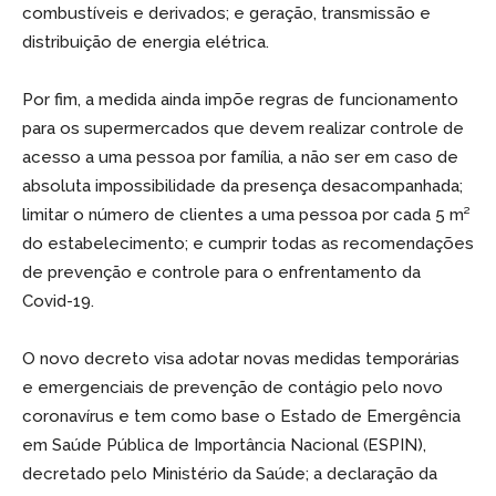
combustíveis e derivados; e geração, transmissão e
distribuição de energia elétrica.
Por fim, a medida ainda impõe regras de funcionamento
para os supermercados que devem realizar controle de
acesso a uma pessoa por família, a não ser em caso de
absoluta impossibilidade da presença desacompanhada;
limitar o número de clientes a uma pessoa por cada 5 m²
do estabelecimento; e cumprir todas as recomendações
de prevenção e controle para o enfrentamento da
Covid-19.
O novo decreto visa adotar novas medidas temporárias
e emergenciais de prevenção de contágio pelo novo
coronavírus e tem como base o Estado de Emergência
em Saúde Pública de Importância Nacional (ESPIN),
decretado pelo Ministério da Saúde; a declaração da