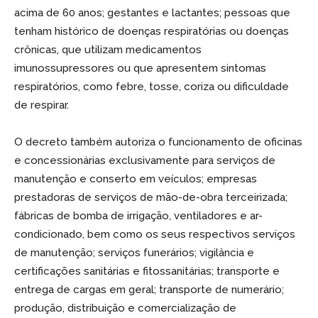
acima de 60 anos; gestantes e lactantes; pessoas que
tenham histórico de doenças respiratórias ou doenças
crônicas, que utilizam medicamentos
imunossupressores ou que apresentem sintomas
respiratórios, como febre, tosse, coriza ou dificuldade
de respirar.
O decreto também autoriza o funcionamento de oficinas
e concessionárias exclusivamente para serviços de
manutenção e conserto em veículos; empresas
prestadoras de serviços de mão-de-obra terceirizada;
fábricas de bomba de irrigação, ventiladores e ar-
condicionado, bem como os seus respectivos serviços
de manutenção; serviços funerários; vigilância e
certificações sanitárias e fitossanitárias; transporte e
entrega de cargas em geral; transporte de numerário;
produção, distribuição e comercialização de