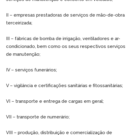
II – empresas prestadoras de serviços de mão-de-obra
terceirizada;
III – fábricas de bomba de irrigação, ventiladores e ar-
condicionado, bem como os seus respectivos serviços
de manutenção;
IV – serviços funerários;
V – vigilância e certificações sanitárias e fitossanitárias;
VI – transporte e entrega de cargas em geral;
VII – transporte de numerário;
VIII – produção, distribuição e comercialização de