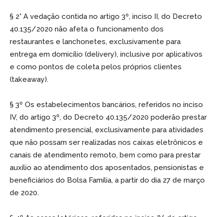
§ 2° A vedação contida no artigo 3º, inciso II, do Decreto
40.135/2020 não afeta o funcionamento dos
restaurantes e lanchonetes, exclusivamente para
entrega em domicílio (delivery), inclusive por aplicativos
e como pontos de coleta pelos próprios clientes
(takeaway).
§ 3º Os estabelecimentos bancários, referidos no inciso
IV, do artigo 3º, do Decreto 40.135/2020 poderão prestar
atendimento presencial, exclusivamente para atividades
que não possam ser realizadas nos caixas eletrônicos e
canais de atendimento remoto, bem como para prestar
auxílio ao atendimento dos aposentados, pensionistas e
beneficiários do Bolsa Família, a partir do dia 27 de março
de 2020.