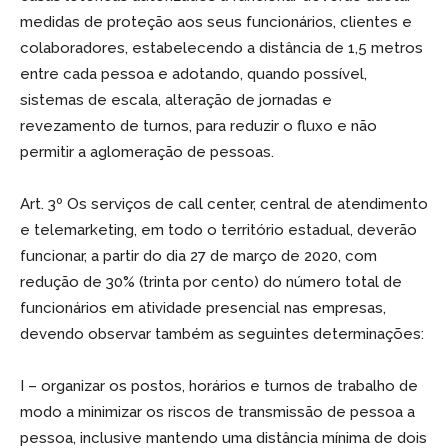
medidas de proteção aos seus funcionários, clientes e
colaboradores, estabelecendo a distância de 1,5 metros
entre cada pessoa e adotando, quando possível,
sistemas de escala, alteração de jornadas e
revezamento de turnos, para reduzir o fluxo e não
permitir a aglomeração de pessoas.
Art. 3º Os serviços de call center, central de atendimento
e telemarketing, em todo o território estadual, deverão
funcionar, a partir do dia 27 de março de 2020, com
redução de 30% (trinta por cento) do número total de
funcionários em atividade presencial nas empresas,
devendo observar também as seguintes determinações:
I – organizar os postos, horários e turnos de trabalho de
modo a minimizar os riscos de transmissão de pessoa a
pessoa, inclusive mantendo uma distância mínima de dois