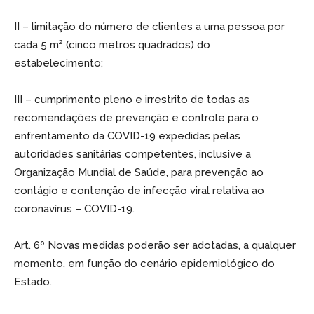
II – limitação do número de clientes a uma pessoa por
cada 5 m² (cinco metros quadrados) do
estabelecimento;
III – cumprimento pleno e irrestrito de todas as
recomendações de prevenção e controle para o
enfrentamento da COVID-19 expedidas pelas
autoridades sanitárias competentes, inclusive a
Organização Mundial de Saúde, para prevenção ao
contágio e contenção de infecção viral relativa ao
coronavírus – COVID-19.
Art. 6º Novas medidas poderão ser adotadas, a qualquer
momento, em função do cenário epidemiológico do
Estado.