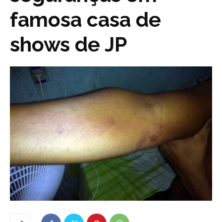
famosa casa de
shows de JP