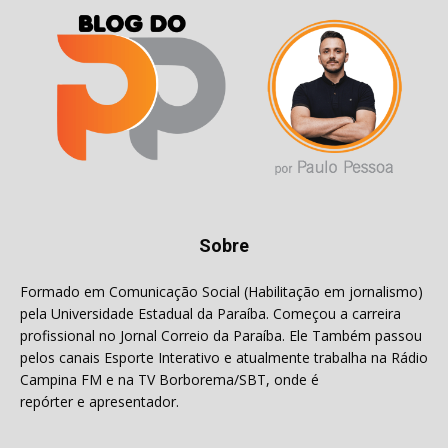
Sobre
Formado em Comunicação Social (Habilitação em jornalismo)
pela Universidade Estadual da Paraíba. Começou a carreira
profissional no Jornal Correio da Paraíba. Ele Também passou
pelos canais Esporte Interativo e atualmente trabalha na Rádio
Campina FM e na TV Borborema/SBT, onde é
repórter e apresentador.