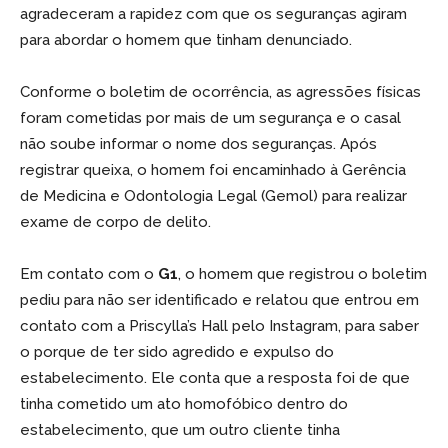
agradeceram a rapidez com que os seguranças agiram
para abordar o homem que tinham denunciado.
Conforme o boletim de ocorrência, as agressões físicas
foram cometidas por mais de um segurança e o casal
não soube informar o nome dos seguranças. Após
registrar queixa, o homem foi encaminhado à Gerência
de Medicina e Odontologia Legal (Gemol) para realizar
exame de corpo de delito.
Em contato com o
G1
, o homem que registrou o boletim
pediu para não ser identificado e relatou que entrou em
contato com a Priscylla’s Hall pelo Instagram, para saber
o porque de ter sido agredido e expulso do
estabelecimento. Ele conta que a resposta foi de que
tinha cometido um ato homofóbico dentro do
estabelecimento, que um outro cliente tinha