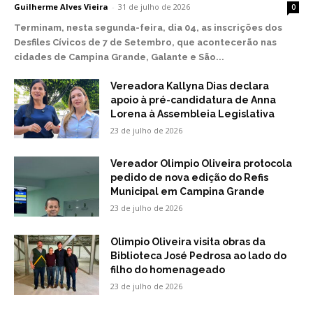
Guilherme Alves Vieira
-
31 de julho de 2026
0
Terminam, nesta segunda-feira, dia 04, as inscrições dos
Desfiles Cívicos de 7 de Setembro, que acontecerão nas
cidades de Campina Grande, Galante e São...
Vereadora Kallyna Dias declara
apoio à pré-candidatura de Anna
Lorena à Assembleia Legislativa
23 de julho de 2026
Vereador Olimpio Oliveira protocola
pedido de nova edição do Refis
Municipal em Campina Grande
23 de julho de 2026
Olimpio Oliveira visita obras da
Biblioteca José Pedrosa ao lado do
filho do homenageado
23 de julho de 2026