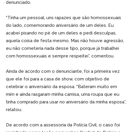
denunciado.
“Tinha um pessoal, uns rapazes que são homossexuais
do lado, comemorando aniversário de um deles. Eu
acabei pisando no pé de um deles e pedi desculpas,
aquela coisa de festa mesmo. Mas não houve agressão,
eu não cometeria nada desse tipo, porque já trabalhei
com homossexuais e sempre respeitei”, comentou.
Ainda de acordo com o denunciante, foi a primeira vez
que ele foi para a casa de show, com objetivo de
celebrar o aniversário da esposa. “Bateram muito em
mim e ainda rasgaram minha camisa, uma roupa que eu
tinha comprado para usar no aniversário da minha esposa”,
relatou.
De acordo com a assessoria da Polícia Civil, o caso foi