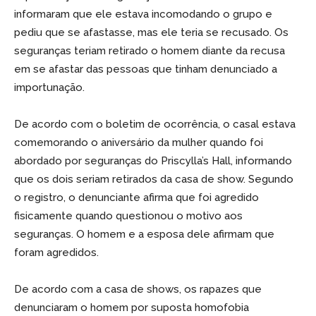
informaram que ele estava incomodando o grupo e
pediu que se afastasse, mas ele teria se recusado. Os
seguranças teriam retirado o homem diante da recusa
em se afastar das pessoas que tinham denunciado a
importunação.
De acordo com o boletim de ocorrência, o casal estava
comemorando o aniversário da mulher quando foi
abordado por seguranças do Priscylla’s Hall, informando
que os dois seriam retirados da casa de show. Segundo
o registro, o denunciante afirma que foi agredido
fisicamente quando questionou o motivo aos
seguranças. O homem e a esposa dele afirmam que
foram agredidos.
De acordo com a casa de shows, os rapazes que
denunciaram o homem por suposta homofobia