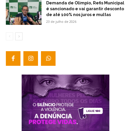
Demanda de Olimpio, Refis Municipal
é sancionado e vai garantir desconto
de até 100% nos juros e multas
23 de julho de 2026