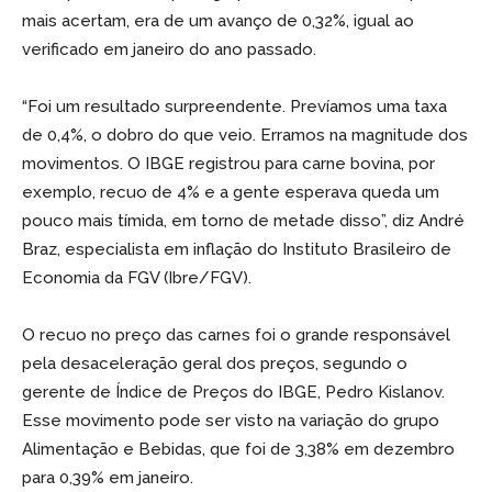
mais acertam, era de um avanço de 0,32%, igual ao
verificado em janeiro do ano passado.
“Foi um resultado surpreendente. Prevíamos uma taxa
de 0,4%, o dobro do que veio. Erramos na magnitude dos
movimentos. O IBGE registrou para carne bovina, por
exemplo, recuo de 4% e a gente esperava queda um
pouco mais tímida, em torno de metade disso”, diz André
Braz, especialista em inflação do Instituto Brasileiro de
Economia da FGV (Ibre/FGV).
O recuo no preço das carnes foi o grande responsável
pela desaceleração geral dos preços, segundo o
gerente de Índice de Preços do IBGE, Pedro Kislanov.
Esse movimento pode ser visto na variação do grupo
Alimentação e Bebidas, que foi de 3,38% em dezembro
para 0,39% em janeiro.