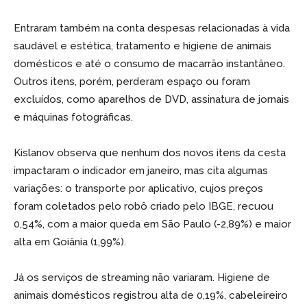
Entraram também na conta despesas relacionadas à vida
saudável e estética, tratamento e higiene de animais
domésticos e até o consumo de macarrão instantâneo.
Outros itens, porém, perderam espaço ou foram
excluídos, como aparelhos de DVD, assinatura de jornais
e máquinas fotográficas.
Kislanov observa que nenhum dos novos itens da cesta
impactaram o indicador em janeiro, mas cita algumas
variações: o transporte por aplicativo, cujos preços
foram coletados pelo robô criado pelo IBGE, recuou
0,54%, com a maior queda em São Paulo (-2,89%) e maior
alta em Goiânia (1,99%).
Já os serviços de streaming não variaram. Higiene de
animais domésticos registrou alta de 0,19%, cabeleireiro