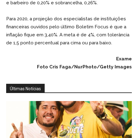
e barbeiro de 0,20% e sobrancelha, 0,26%.
Para 2020, a projeção dos especialistas de instituições
financeiras ouvidos pelo último Boletim Focus é que a
inflação fique em 3,40%. A meta é de 4%, com tolerância
de 1,5 ponto percentual para cima ou para baixo.
Exame
Foto Cris Faga/NurPhoto/Getty Images
Últimas Notícias