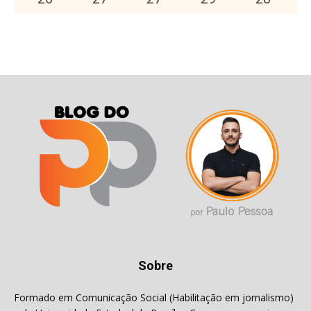
Sobre
Formado em Comunicação Social (Habilitação em jornalismo)