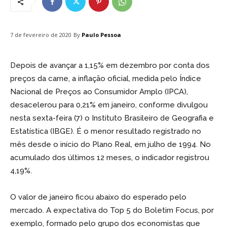
By
Paulo Pessoa
7 de fevereiro de 2020
Depois de avançar a 1,15% em dezembro por conta dos
preços da carne, a inflação oficial, medida pelo Índice
Nacional de Preços ao Consumidor Amplo (IPCA),
desacelerou para 0,21% em janeiro, conforme divulgou
nesta sexta-feira (7) o Instituto Brasileiro de Geografia e
Estatística (IBGE). É o menor resultado registrado no
mês desde o início do Plano Real, em julho de 1994. No
acumulado dos últimos 12 meses, o indicador registrou
4,19%.
O valor de janeiro ficou abaixo do esperado pelo
mercado. A expectativa do Top 5 do Boletim Focus, por
exemplo, formado pelo grupo dos economistas que