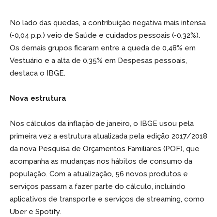
No lado das quedas, a contribuição negativa mais intensa
(-0,04 p.p.) veio de Saúde e cuidados pessoais (-0,32%).
Os demais grupos ficaram entre a queda de 0,48% em
Vestuário e a alta de 0,35% em Despesas pessoais,
destaca o IBGE.
Nova estrutura
Nos cálculos da inflação de janeiro, o IBGE usou pela
primeira vez a estrutura atualizada pela edição 2017/2018
da nova Pesquisa de Orçamentos Familiares (POF), que
acompanha as mudanças nos hábitos de consumo da
população. Com a atualização, 56 novos produtos e
serviços passam a fazer parte do cálculo, incluindo
aplicativos de transporte e serviços de streaming, como
Uber e Spotify.