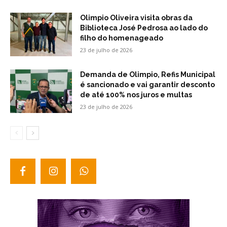
Olimpio Oliveira visita obras da
Biblioteca José Pedrosa ao lado do
filho do homenageado
23 de julho de 2026
Demanda de Olimpio, Refis Municipal
é sancionado e vai garantir desconto
de até 100% nos juros e multas
23 de julho de 2026