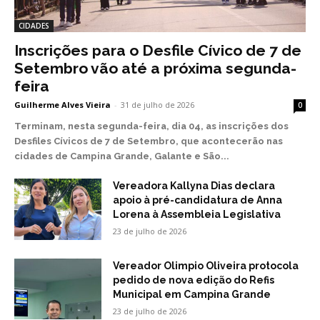
CIDADES
Inscrições para o Desfile Cívico de 7 de
Setembro vão até a próxima segunda-
feira
Guilherme Alves Vieira
-
31 de julho de 2026
0
Terminam, nesta segunda-feira, dia 04, as inscrições dos
Desfiles Cívicos de 7 de Setembro, que acontecerão nas
cidades de Campina Grande, Galante e São...
Vereadora Kallyna Dias declara
apoio à pré-candidatura de Anna
Lorena à Assembleia Legislativa
23 de julho de 2026
Vereador Olimpio Oliveira protocola
pedido de nova edição do Refis
Municipal em Campina Grande
23 de julho de 2026