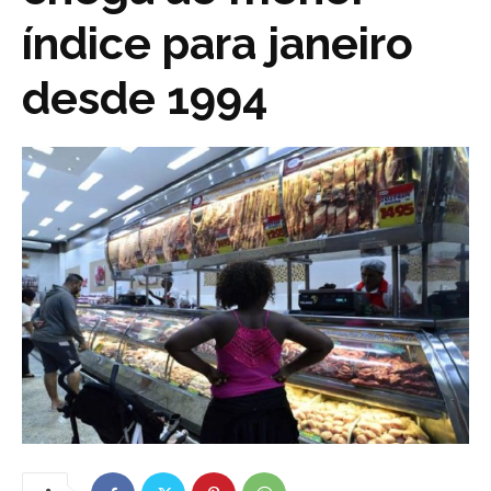
índice para janeiro
desde 1994