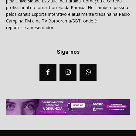
pela Universidade Estadual da Paraíba. Começou a carreira
profissional no Jornal Correio da Paraíba. Ele Também passou
pelos canais Esporte Interativo e atualmente trabalha na Rádio
Campina FM e na TV Borborema/SBT, onde é
repórter e apresentador.
Siga-nos