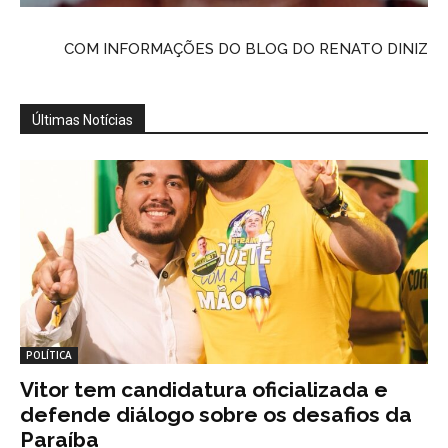
COM INFORMAÇÕES DO BLOG DO RENATO DINIZ
Últimas Notícias
POLÍTICA
Vitor tem candidatura oficializada e
defende diálogo sobre os desafios da
Paraíba