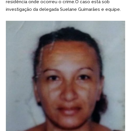
residência onde ocorreu o crime.O caso está sob
investigação da delegada Suelane Guimarães e equipe.