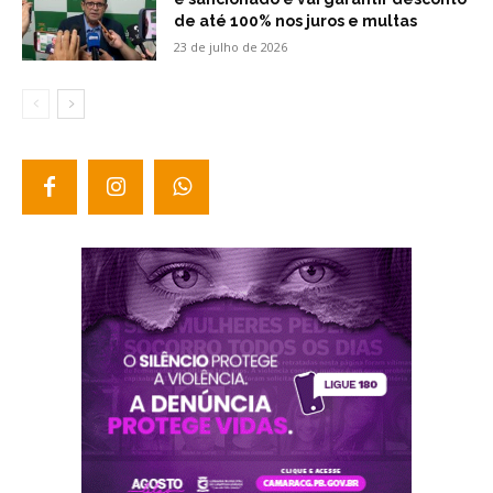
de até 100% nos juros e multas
23 de julho de 2026