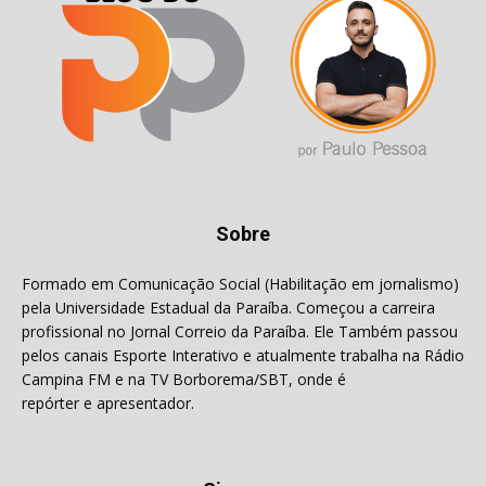
Sobre
Formado em Comunicação Social (Habilitação em jornalismo)
pela Universidade Estadual da Paraíba. Começou a carreira
profissional no Jornal Correio da Paraíba. Ele Também passou
pelos canais Esporte Interativo e atualmente trabalha na Rádio
Campina FM e na TV Borborema/SBT, onde é
repórter e apresentador.