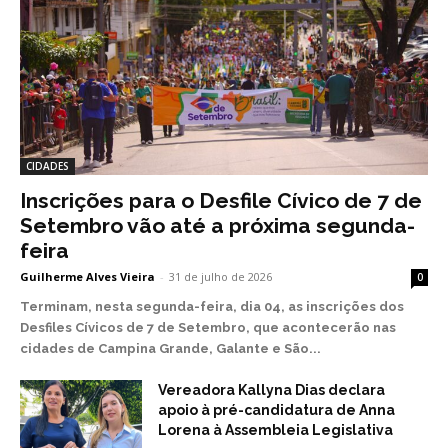
CIDADES
Inscrições para o Desfile Cívico de 7 de
Setembro vão até a próxima segunda-
feira
Guilherme Alves Vieira
-
31 de julho de 2026
0
Terminam, nesta segunda-feira, dia 04, as inscrições dos
Desfiles Cívicos de 7 de Setembro, que acontecerão nas
cidades de Campina Grande, Galante e São...
Vereadora Kallyna Dias declara
apoio à pré-candidatura de Anna
Lorena à Assembleia Legislativa