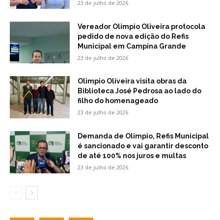
23 de julho de 2026
Vereador Olimpio Oliveira protocola
pedido de nova edição do Refis
Municipal em Campina Grande
23 de julho de 2026
Olimpio Oliveira visita obras da
Biblioteca José Pedrosa ao lado do
filho do homenageado
23 de julho de 2026
Demanda de Olimpio, Refis Municipal
é sancionado e vai garantir desconto
de até 100% nos juros e multas
23 de julho de 2026