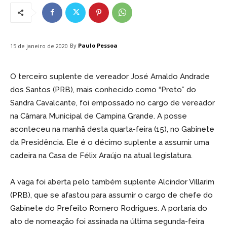
By
Paulo Pessoa
15 de janeiro de 2020
O terceiro suplente de vereador José Arnaldo Andrade
dos Santos (PRB), mais conhecido como “Preto” do
Sandra Cavalcante, foi empossado no cargo de vereador
na Câmara Municipal de Campina Grande. A posse
aconteceu na manhã desta quarta-feira (15), no Gabinete
da Presidência. Ele é o décimo suplente a assumir uma
cadeira na Casa de Félix Araújo na atual legislatura.
A vaga foi aberta pelo também suplente Alcindor Villarim
(PRB), que se afastou para assumir o cargo de chefe do
Gabinete do Prefeito Romero Rodrigues. A portaria do
ato de nomeação foi assinada na última segunda-feira