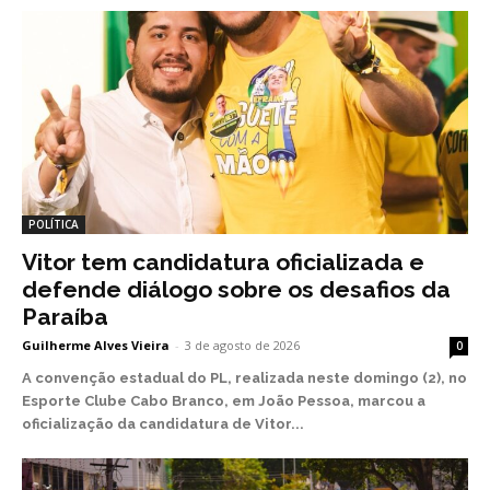
POLÍTICA
Vitor tem candidatura oficializada e
defende diálogo sobre os desafios da
Paraíba
Guilherme Alves Vieira
-
3 de agosto de 2026
0
A convenção estadual do PL, realizada neste domingo (2), no
Esporte Clube Cabo Branco, em João Pessoa, marcou a
oficialização da candidatura de Vitor...