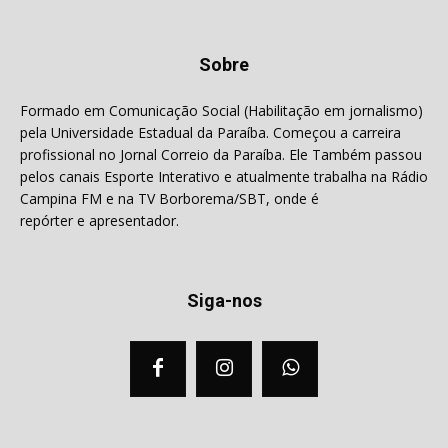
Sobre
Formado em Comunicação Social (Habilitação em jornalismo)
pela Universidade Estadual da Paraíba. Começou a carreira
profissional no Jornal Correio da Paraíba. Ele Também passou
pelos canais Esporte Interativo e atualmente trabalha na Rádio
Campina FM e na TV Borborema/SBT, onde é
repórter e apresentador.
Siga-nos