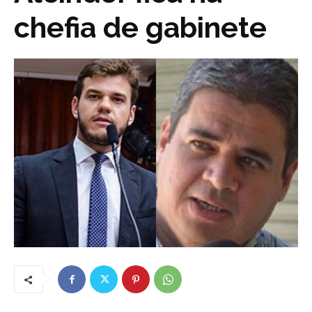
chefia de gabinete