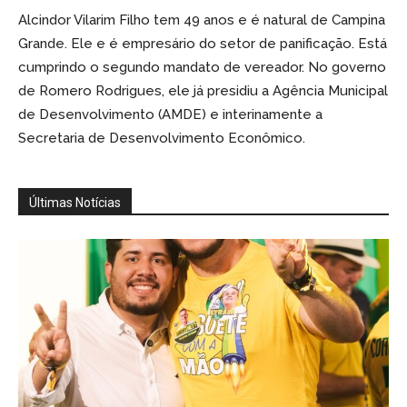
Alcindor Vilarim Filho tem 49 anos e é natural de Campina
Grande. Ele e é empresário do setor de panificação. Está
cumprindo o segundo mandato de vereador. No governo
de Romero Rodrigues, ele já presidiu a Agência Municipal
de Desenvolvimento (AMDE) e interinamente a
Secretaria de Desenvolvimento Econômico.
Últimas Notícias