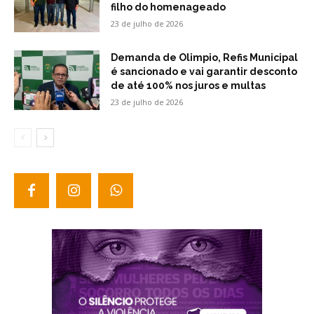
filho do homenageado
23 de julho de 2026
Demanda de Olimpio, Refis Municipal
é sancionado e vai garantir desconto
de até 100% nos juros e multas
23 de julho de 2026