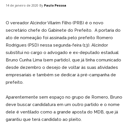
By
Paulo Pessoa
14 de janeiro de 2020
O vereador Alcindor Vilarim Filho (PRB) é o novo
secretário chefe do Gabinete do Prefeito. A portaria do
ato de nomeação foi assinada pelo prefeito Romero
Rodrigues (PSD) nessa segunda-feira (13). Alcindor
substitui no cargo o advogado e ex-deputado estadual
Bruno Cunha Lima (sem partido), que já tinha comunicado
desde dezembro o desejo de voltar às suas atividades
empresariais e também se dedicar à pré-campanha de
prefeito.
Aparentemente sem espaço no grupo de Romero, Bruno
deve buscar candidatura em um outro partido e o nome
dele é ventilado como a grande aposta do MDB, que já
garantiu que terá candidato ao pleito.