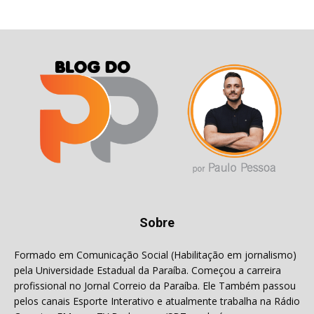
Sobre
Formado em Comunicação Social (Habilitação em jornalismo)
pela Universidade Estadual da Paraíba. Começou a carreira
profissional no Jornal Correio da Paraíba. Ele Também passou
pelos canais Esporte Interativo e atualmente trabalha na Rádio