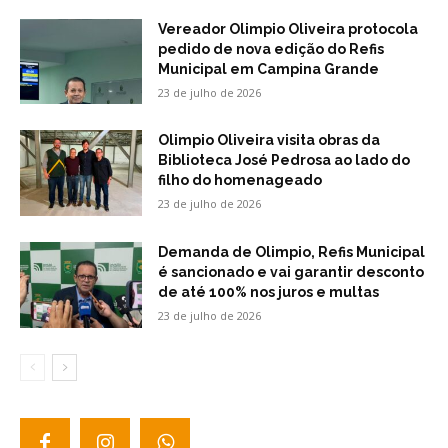
Vereador Olimpio Oliveira protocola
pedido de nova edição do Refis
Municipal em Campina Grande
23 de julho de 2026
Olimpio Oliveira visita obras da
Biblioteca José Pedrosa ao lado do
filho do homenageado
23 de julho de 2026
Demanda de Olimpio, Refis Municipal
é sancionado e vai garantir desconto
de até 100% nos juros e multas
23 de julho de 2026