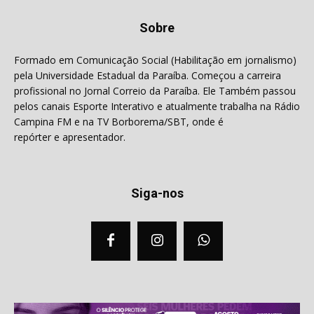
Sobre
Formado em Comunicação Social (Habilitação em jornalismo)
pela Universidade Estadual da Paraíba. Começou a carreira
profissional no Jornal Correio da Paraíba. Ele Também passou
pelos canais Esporte Interativo e atualmente trabalha na Rádio
Campina FM e na TV Borborema/SBT, onde é
repórter e apresentador.
Siga-nos