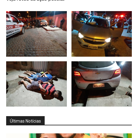
Últimas Notícias