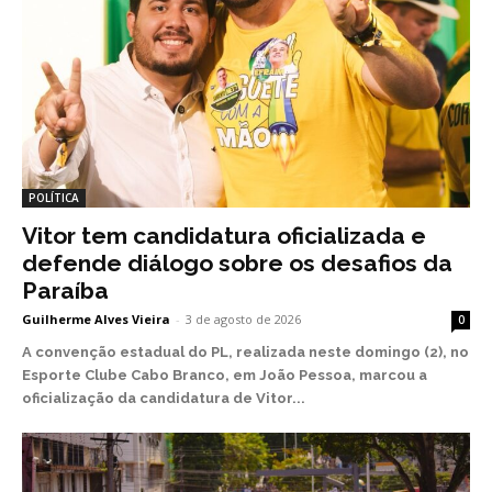
POLÍTICA
Vitor tem candidatura oficializada e
defende diálogo sobre os desafios da
Paraíba
Guilherme Alves Vieira
-
3 de agosto de 2026
0
A convenção estadual do PL, realizada neste domingo (2), no
Esporte Clube Cabo Branco, em João Pessoa, marcou a
oficialização da candidatura de Vitor...