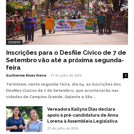
CIDADES
Inscrições para o Desfile Cívico de 7 de
Setembro vão até a próxima segunda-
feira
Guilherme Alves Vieira
-
31 de julho de 2026
0
Terminam, nesta segunda-feira, dia 04, as inscrições dos
Desfiles Cívicos de 7 de Setembro, que acontecerão nas
cidades de Campina Grande, Galante e São...
Vereadora Kallyna Dias declara
apoio à pré-candidatura de Anna
Lorena à Assembleia Legislativa
23 de julho de 2026