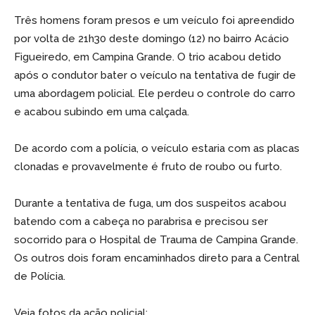
Três homens foram presos e um veículo foi apreendido
por volta de 21h30 deste domingo (12) no bairro Acácio
Figueiredo, em Campina Grande. O trio acabou detido
após o condutor bater o veículo na tentativa de fugir de
uma abordagem policial. Ele perdeu o controle do carro
e acabou subindo em uma calçada.
De acordo com a polícia, o veículo estaria com as placas
clonadas e provavelmente é fruto de roubo ou furto.
Durante a tentativa de fuga, um dos suspeitos acabou
batendo com a cabeça no parabrisa e precisou ser
socorrido para o Hospital de Trauma de Campina Grande.
Os outros dois foram encaminhados direto para a Central
de Polícia.
Veja fotos da ação policial: