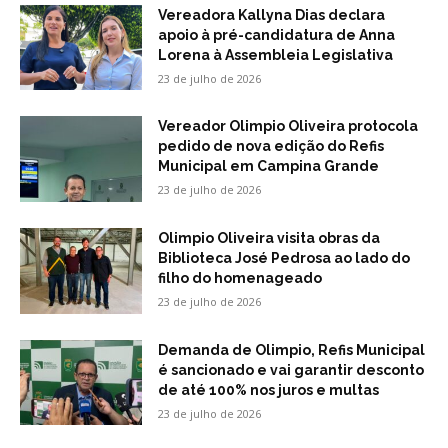
Vereadora Kallyna Dias declara
apoio à pré-candidatura de Anna
Lorena à Assembleia Legislativa
23 de julho de 2026
Vereador Olimpio Oliveira protocola
pedido de nova edição do Refis
Municipal em Campina Grande
23 de julho de 2026
Olimpio Oliveira visita obras da
Biblioteca José Pedrosa ao lado do
filho do homenageado
23 de julho de 2026
Demanda de Olimpio, Refis Municipal
é sancionado e vai garantir desconto
de até 100% nos juros e multas
23 de julho de 2026