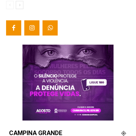
CAMPINA GRANDE