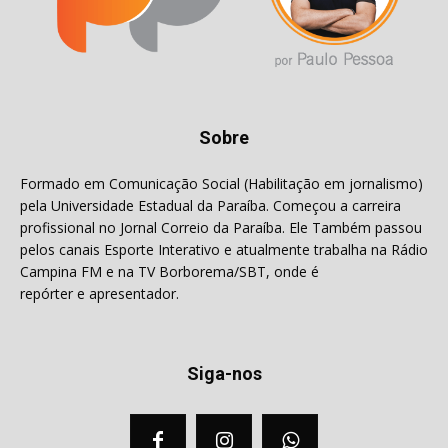
Sobre
Formado em Comunicação Social (Habilitação em jornalismo)
pela Universidade Estadual da Paraíba. Começou a carreira
profissional no Jornal Correio da Paraíba. Ele Também passou
pelos canais Esporte Interativo e atualmente trabalha na Rádio
Campina FM e na TV Borborema/SBT, onde é
repórter e apresentador.
Siga-nos