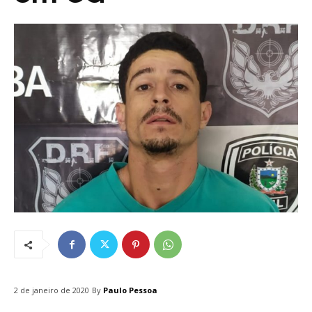
By
Paulo Pessoa
2 de janeiro de 2020