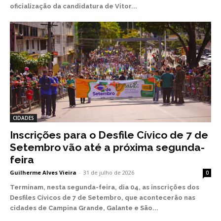
oficialização da candidatura de Vitor...
CIDADES
Inscrições para o Desfile Cívico de 7 de
Setembro vão até a próxima segunda-
feira
Guilherme Alves Vieira
-
31 de julho de 2026
0
Terminam, nesta segunda-feira, dia 04, as inscrições dos
Desfiles Cívicos de 7 de Setembro, que acontecerão nas
cidades de Campina Grande, Galante e São...