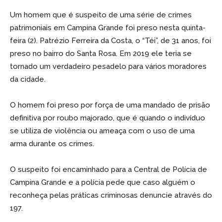
Um homem que é suspeito de uma série de crimes
patrimoniais em Campina Grande foi preso nesta quinta-
feira (2). Patrézio Ferreira da Costa, o “Téi”, de 31 anos, foi
preso no bairro do Santa Rosa. Em 2019 ele teria se
tornado um verdadeiro pesadelo para vários moradores
da cidade.
O homem foi preso por força de uma mandado de prisão
definitiva por roubo majorado, que é quando o indivíduo
se utiliza de violência ou ameaça com o uso de uma
arma durante os crimes.
O suspeito foi encaminhado para a Central de Polícia de
Campina Grande e a polícia pede que caso alguém o
reconheça pelas práticas criminosas denuncie através do
197.