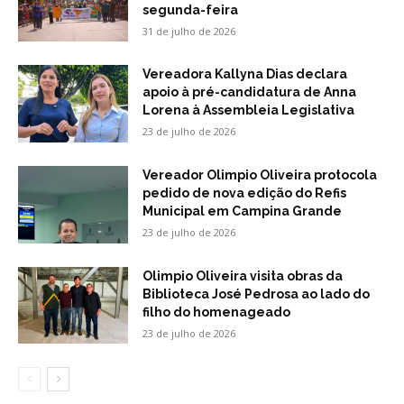
segunda-feira
31 de julho de 2026
Vereadora Kallyna Dias declara
apoio à pré-candidatura de Anna
Lorena à Assembleia Legislativa
23 de julho de 2026
Vereador Olimpio Oliveira protocola
pedido de nova edição do Refis
Municipal em Campina Grande
23 de julho de 2026
Olimpio Oliveira visita obras da
Biblioteca José Pedrosa ao lado do
filho do homenageado
23 de julho de 2026