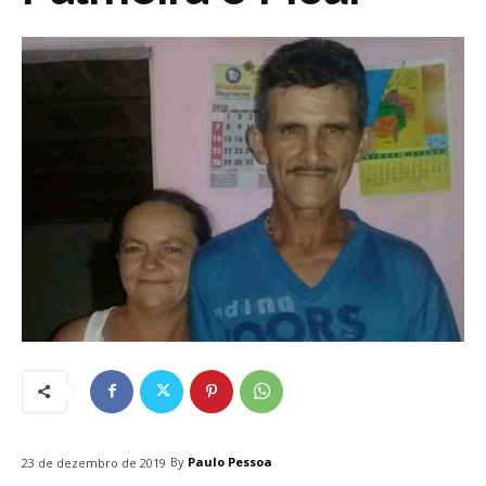
By
Paulo Pessoa
23 de dezembro de 2019