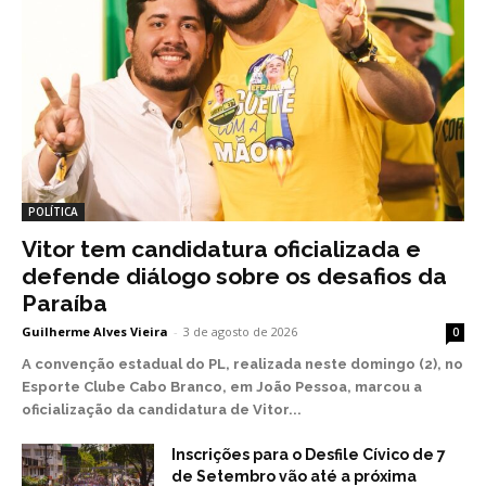
POLÍTICA
Vitor tem candidatura oficializada e
defende diálogo sobre os desafios da
Paraíba
Guilherme Alves Vieira
-
3 de agosto de 2026
0
A convenção estadual do PL, realizada neste domingo (2), no
Esporte Clube Cabo Branco, em João Pessoa, marcou a
oficialização da candidatura de Vitor...
Inscrições para o Desfile Cívico de 7
de Setembro vão até a próxima