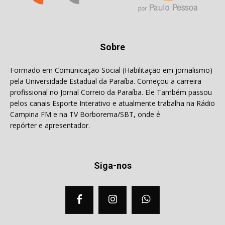
Sobre
Formado em Comunicação Social (Habilitação em jornalismo)
pela Universidade Estadual da Paraíba. Começou a carreira
profissional no Jornal Correio da Paraíba. Ele Também passou
pelos canais Esporte Interativo e atualmente trabalha na Rádio
Campina FM e na TV Borborema/SBT, onde é
repórter e apresentador.
Siga-nos