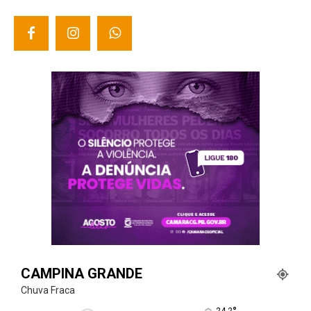
CAMPINA GRANDE
Chuva Fraca