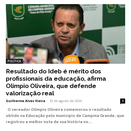
POLÍTICA
Resultado do Ideb é mérito dos
profissionais da educação, afirma
Olimpio Oliveira, que defende
valorização real
Guilherme Alves Vieira
-
10 de agosto de 2026
0
O vereador Olimpio Oliveira comemorou o resultado
obtido na Educação pelo município de Campina Grande, que
registrou a melhor nota de sua história no...