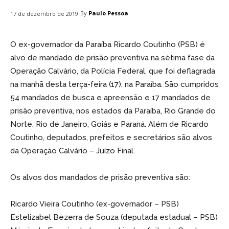
By
Paulo Pessoa
17 de dezembro de 2019
O ex-governador da Paraíba Ricardo Coutinho (PSB) é
alvo de mandado de prisão preventiva na sétima fase da
Operação Calvário, da Polícia Federal, que foi deflagrada
na manhã desta terça-feira (17), na Paraíba. São cumpridos
54 mandados de busca e apreensão e 17 mandados de
prisão preventiva, nos estados da Paraíba, Rio Grande do
Norte, Rio de Janeiro, Goiás e Paraná. Além de Ricardo
Coutinho, deputados, prefeitos e secretários são alvos
da Operação Calvário – Juízo Final.
Os alvos dos mandados de prisão preventiva são:
Ricardo Vieira Coutinho (ex-governador – PSB)
Estelizabel Bezerra de Souza (deputada estadual – PSB)