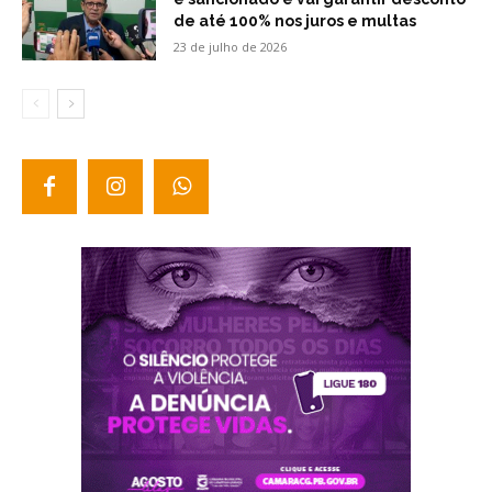
de até 100% nos juros e multas
23 de julho de 2026