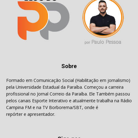
Sobre
Formado em Comunicação Social (Habilitação em jornalismo)
pela Universidade Estadual da Paraíba. Começou a carreira
profissional no Jornal Correio da Paraíba. Ele Também passou
pelos canais Esporte Interativo e atualmente trabalha na Rádio
Campina FM e na TV Borborema/SBT, onde é
repórter e apresentador.