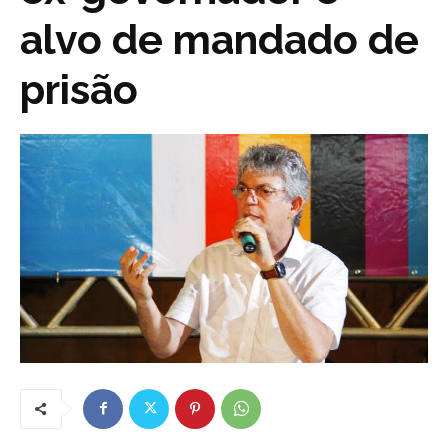
alvo de mandado de
prisão