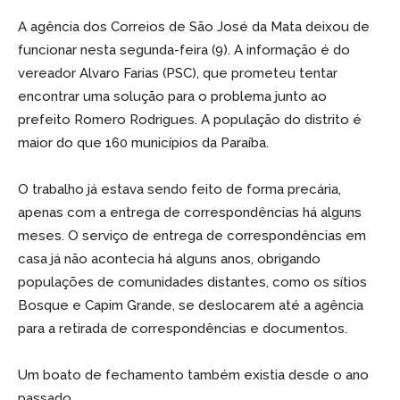
A agência dos Correios de São José da Mata deixou de
funcionar nesta segunda-feira (9). A informação é do
vereador Alvaro Farias (PSC), que prometeu tentar
encontrar uma solução para o problema junto ao
prefeito Romero Rodrigues. A população do distrito é
maior do que 160 municípios da Paraíba.
O trabalho já estava sendo feito de forma precária,
apenas com a entrega de correspondências há alguns
meses. O serviço de entrega de correspondências em
casa já não acontecia há alguns anos, obrigando
populações de comunidades distantes, como os sítios
Bosque e Capim Grande, se deslocarem até a agência
para a retirada de correspondências e documentos.
Um boato de fechamento também existia desde o ano
passado.