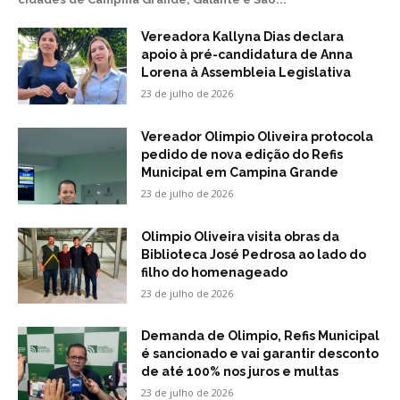
Vereadora Kallyna Dias declara
apoio à pré-candidatura de Anna
Lorena à Assembleia Legislativa
23 de julho de 2026
Vereador Olimpio Oliveira protocola
pedido de nova edição do Refis
Municipal em Campina Grande
23 de julho de 2026
Olimpio Oliveira visita obras da
Biblioteca José Pedrosa ao lado do
filho do homenageado
23 de julho de 2026
Demanda de Olimpio, Refis Municipal
é sancionado e vai garantir desconto
de até 100% nos juros e multas
23 de julho de 2026