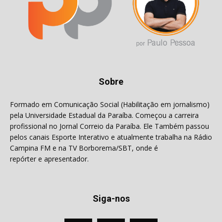
Sobre
Formado em Comunicação Social (Habilitação em jornalismo)
pela Universidade Estadual da Paraíba. Começou a carreira
profissional no Jornal Correio da Paraíba. Ele Também passou
pelos canais Esporte Interativo e atualmente trabalha na Rádio
Campina FM e na TV Borborema/SBT, onde é
repórter e apresentador.
Siga-nos