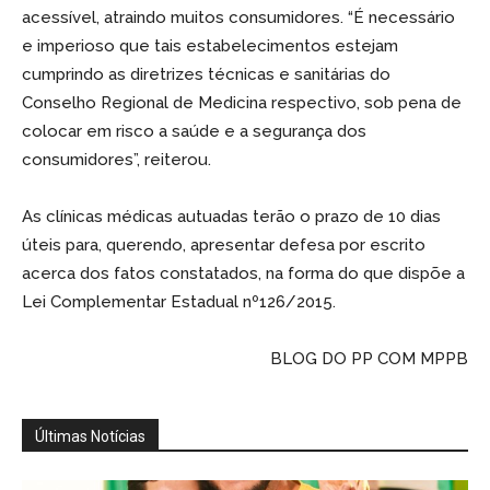
acessível, atraindo muitos consumidores. “É necessário
e imperioso que tais estabelecimentos estejam
cumprindo as diretrizes técnicas e sanitárias do
Conselho Regional de Medicina respectivo, sob pena de
colocar em risco a saúde e a segurança dos
consumidores”, reiterou.
As clínicas médicas autuadas terão o prazo de 10 dias
úteis para, querendo, apresentar defesa por escrito
acerca dos fatos constatados, na forma do que dispõe a
Lei Complementar Estadual nº126/2015.
BLOG DO PP COM MPPB
Últimas Notícias