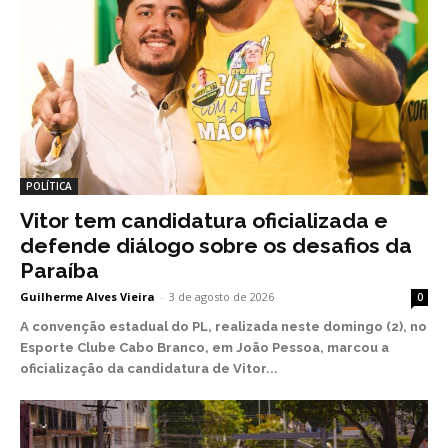
POLÍTICA
Vitor tem candidatura oficializada e
defende diálogo sobre os desafios da
Paraíba
Guilherme Alves Vieira
-
3 de agosto de 2026
0
A convenção estadual do PL, realizada neste domingo (2), no
Esporte Clube Cabo Branco, em João Pessoa, marcou a
oficialização da candidatura de Vitor...