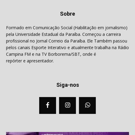
Sobre
Formado em Comunicação Social (Habilitação em jornalismo)
pela Universidade Estadual da Paraíba. Começou a carreira
profissional no Jornal Correio da Paraíba. Ele Também passou
pelos canais Esporte Interativo e atualmente trabalha na Rádio
Campina FM e na TV Borborema/SBT, onde é
repórter e apresentador.
Siga-nos