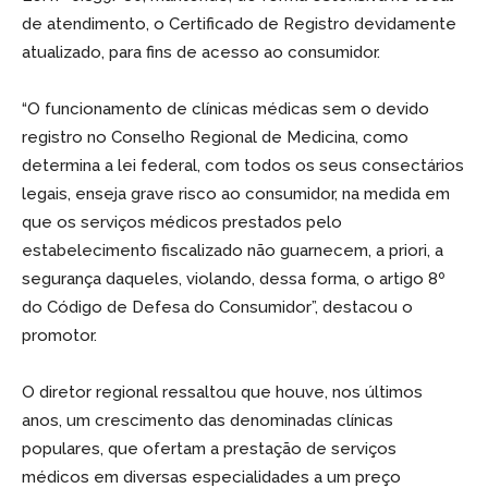
de atendimento, o Certificado de Registro devidamente
atualizado, para fins de acesso ao consumidor.
“O funcionamento de clínicas médicas sem o devido
registro no Conselho Regional de Medicina, como
determina a lei federal, com todos os seus consectários
legais, enseja grave risco ao consumidor, na medida em
que os serviços médicos prestados pelo
estabelecimento fiscalizado não guarnecem, a priori, a
segurança daqueles, violando, dessa forma, o artigo 8º
do Código de Defesa do Consumidor”, destacou o
promotor.
O diretor regional ressaltou que houve, nos últimos
anos, um crescimento das denominadas clínicas
populares, que ofertam a prestação de serviços
médicos em diversas especialidades a um preço