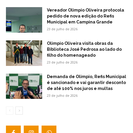
Vereador Olimpio Oliveira protocola
pedido de nova edição do Refis
Municipal em Campina Grande
23 de julho de 2026
Olimpio Oliveira visita obras da
Biblioteca José Pedrosa ao lado do
filho do homenageado
23 de julho de 2026
Demanda de Olimpio, Refis Municipal
é sancionado e vai garantir desconto
de até 100% nos juros e multas
23 de julho de 2026