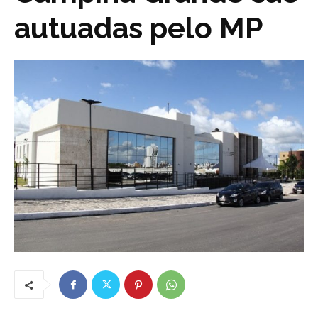
autuadas pelo MP