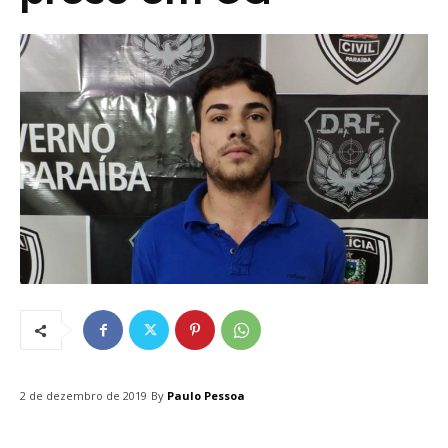
By
Paulo Pessoa
2 de dezembro de 2019