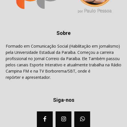
Sobre
Formado em Comunicação Social (Habilitação em jornalismo)
pela Universidade Estadual da Paraíba. Começou a carreira
profissional no Jornal Correio da Paraíba. Ele Também passou
pelos canais Esporte Interativo e atualmente trabalha na Rádio
Campina FM e na TV Borborema/SBT, onde é
repórter e apresentador.
Siga-nos