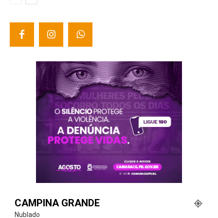
CAMPINA GRANDE
Nublado