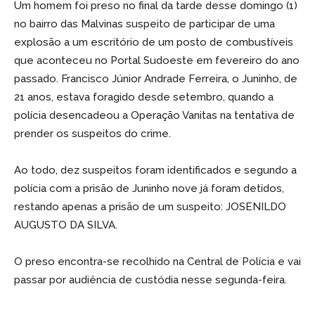
Um homem foi preso no final da tarde desse domingo (1)
no bairro das Malvinas suspeito de participar de uma
explosão a um escritório de um posto de combustíveis
que aconteceu no Portal Sudoeste em fevereiro do ano
passado. Francisco Júnior Andrade Ferreira, o Juninho, de
21 anos, estava foragido desde setembro, quando a
polícia desencadeou a Operação Vanitas na tentativa de
prender os suspeitos do crime.
Ao todo, dez suspeitos foram identificados e segundo a
polícia com a prisão de Juninho nove já foram detidos,
restando apenas a prisão de um suspeito: JOSENILDO
AUGUSTO DA SILVA.
O preso encontra-se recolhido na Central de Polícia e vai
passar por audiência de custódia nesse segunda-feira.