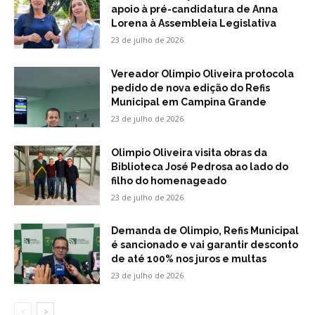
apoio à pré-candidatura de Anna
Lorena à Assembleia Legislativa
23 de julho de 2026
Vereador Olimpio Oliveira protocola
pedido de nova edição do Refis
Municipal em Campina Grande
23 de julho de 2026
Olimpio Oliveira visita obras da
Biblioteca José Pedrosa ao lado do
filho do homenageado
23 de julho de 2026
Demanda de Olimpio, Refis Municipal
é sancionado e vai garantir desconto
de até 100% nos juros e multas
23 de julho de 2026