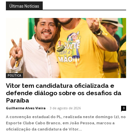
Últimas Notícias
POLÍTICA
Vitor tem candidatura oficializada e
defende diálogo sobre os desafios da
Paraíba
Guilherme Alves Vieira
-
3 de agosto de 2026
0
A convenção estadual do PL, realizada neste domingo (2), no
Esporte Clube Cabo Branco, em João Pessoa, marcou a
oficialização da candidatura de Vitor...