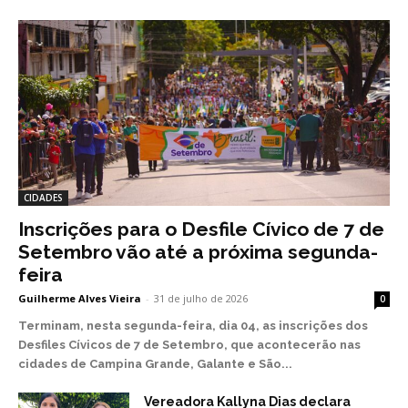
CIDADES
Inscrições para o Desfile Cívico de 7 de
Setembro vão até a próxima segunda-
feira
Guilherme Alves Vieira
-
31 de julho de 2026
0
Terminam, nesta segunda-feira, dia 04, as inscrições dos
Desfiles Cívicos de 7 de Setembro, que acontecerão nas
cidades de Campina Grande, Galante e São...
Vereadora Kallyna Dias declara