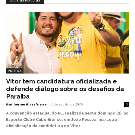
Últimas Notícias
POLÍTICA
Vitor tem candidatura oficializada e
defende diálogo sobre os desafios da
Paraíba
Guilherme Alves Vieira
-
3 de agosto de 2026
0
A convenção estadual do PL, realizada neste domingo (2), no
Esporte Clube Cabo Branco, em João Pessoa, marcou a
oficialização da candidatura de Vitor...