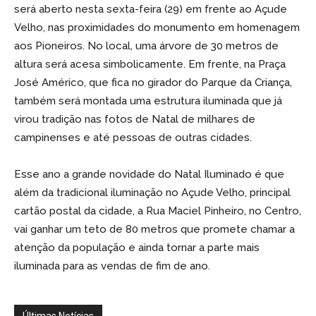
será aberto nesta sexta-feira (29) em frente ao Açude
Velho, nas proximidades do monumento em homenagem
aos Pioneiros. No local, uma árvore de 30 metros de
altura será acesa simbolicamente. Em frente, na Praça
José Américo, que fica no girador do Parque da Criança,
também será montada uma estrutura iluminada que já
virou tradição nas fotos de Natal de milhares de
campinenses e até pessoas de outras cidades.
Esse ano a grande novidade do Natal Iluminado é que
além da tradicional iluminação no Açude Velho, principal
cartão postal da cidade, a Rua Maciel Pinheiro, no Centro,
vai ganhar um teto de 80 metros que promete chamar a
atenção da população e ainda tornar a parte mais
iluminada para as vendas de fim de ano.