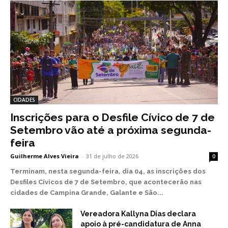
CIDADES
Inscrições para o Desfile Cívico de 7 de
Setembro vão até a próxima segunda-
feira
Guilherme Alves Vieira
-
31 de julho de 2026
0
Terminam, nesta segunda-feira, dia 04, as inscrições dos
Desfiles Cívicos de 7 de Setembro, que acontecerão nas
cidades de Campina Grande, Galante e São...
Vereadora Kallyna Dias declara
apoio à pré-candidatura de Anna