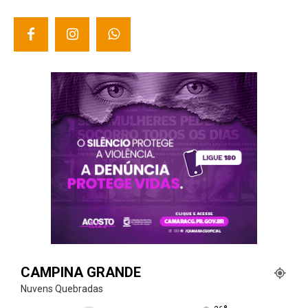
CAMPINA GRANDE
Nuvens Quebradas