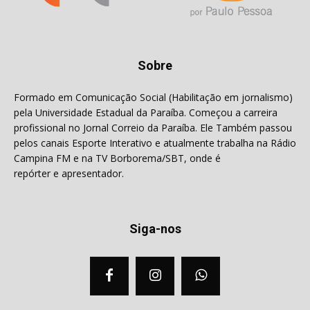
Sobre
Formado em Comunicação Social (Habilitação em jornalismo)
pela Universidade Estadual da Paraíba. Começou a carreira
profissional no Jornal Correio da Paraíba. Ele Também passou
pelos canais Esporte Interativo e atualmente trabalha na Rádio
Campina FM e na TV Borborema/SBT, onde é
repórter e apresentador.
Siga-nos