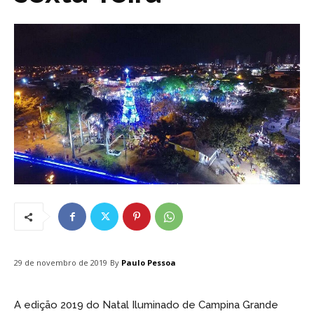
By
Paulo Pessoa
29 de novembro de 2019
A edição 2019 do Natal Iluminado de Campina Grande