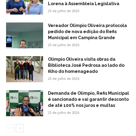
Lorena à Assembleia Legislativa
23 de julho de 2026
Vereador Olimpio Oliveira protocola
pedido de nova edição do Refis
Municipal em Campina Grande
23 de julho de 2026
Olimpio Oliveira visita obras da
Biblioteca José Pedrosa ao lado do
filho do homenageado
23 de julho de 2026
Demanda de Olimpio, Refis Municipal
é sancionado e vai garantir desconto
de até 100% nos juros e multas
23 de julho de 2026