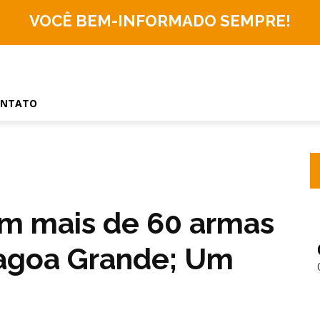
VOCÊ BEM-INFORMADO
SEMPRE!
ONTATO
m mais de 60 armas
agoa Grande; Um