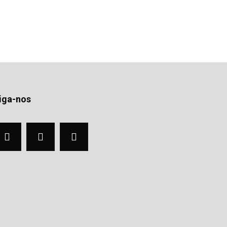
iga-nos