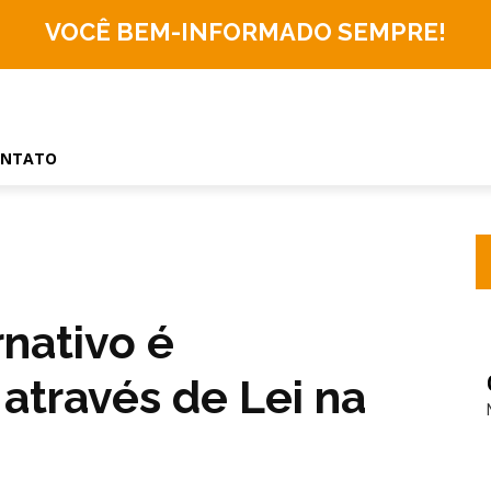
VOCÊ BEM-INFORMADO
SEMPRE!
ONTATO
rnativo é
através de Lei na