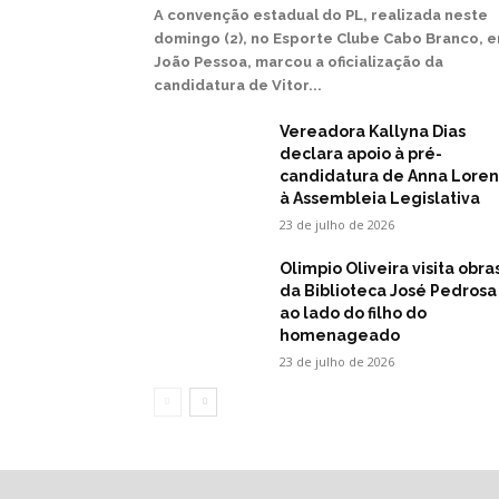
A convenção estadual do PL, realizada neste
domingo (2), no Esporte Clube Cabo Branco, 
João Pessoa, marcou a oficialização da
candidatura de Vitor...
Vereadora Kallyna Dias
declara apoio à pré-
candidatura de Anna Lore
à Assembleia Legislativa
23 de julho de 2026
Olimpio Oliveira visita obra
da Biblioteca José Pedrosa
ao lado do filho do
homenageado
23 de julho de 2026