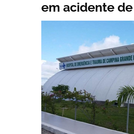
em acidente de