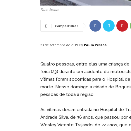
Foto: Ascom
Compartilhar
By
Paulo Pessoa
23 de setembro de 2019
Quatro pessoas, entre elas uma criança de 
feira (23) durante um acidente de motocicl
vítimas foram socorridas para o Hospital 
morte. Nesse domingo a cidade de Boqueir
pessoas de toda a região.
As vítimas deram entrada no Hospital de Tr
Andrade Silva, de 36 anos, que passou por
Wesley Vicente Trajando, de 22 anos, que e