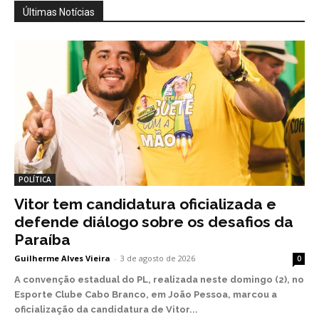
Últimas Notícias
POLÍTICA
Vitor tem candidatura oficializada e
defende diálogo sobre os desafios da
Paraíba
Guilherme Alves Vieira
-
3 de agosto de 2026
0
A convenção estadual do PL, realizada neste domingo (2), no
Esporte Clube Cabo Branco, em João Pessoa, marcou a
oficialização da candidatura de Vitor...