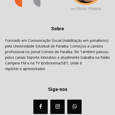
Sobre
Formado em Comunicação Social (Habilitação em jornalismo)
pela Universidade Estadual da Paraíba. Começou a carreira
profissional no Jornal Correio da Paraíba. Ele Também passou
pelos canais Esporte Interativo e atualmente trabalha na Rádio
Campina FM e na TV Borborema/SBT, onde é
repórter e apresentador.
Siga-nos