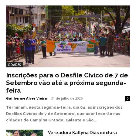
CIDADES
Inscrições para o Desfile Cívico de 7 de
Setembro vão até a próxima segunda-
feira
Guilherme Alves Vieira
-
31 de julho de 2026
0
Terminam, nesta segunda-feira, dia 04, as inscrições dos
Desfiles Cívicos de 7 de Setembro, que acontecerão nas
cidades de Campina Grande, Galante e São...
Vereadora Kallyna Dias declara