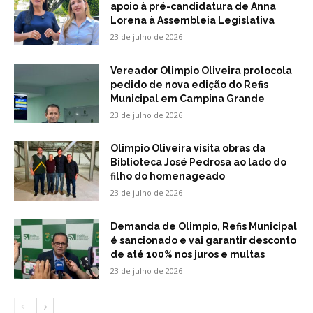
apoio à pré-candidatura de Anna
Lorena à Assembleia Legislativa
23 de julho de 2026
Vereador Olimpio Oliveira protocola
pedido de nova edição do Refis
Municipal em Campina Grande
23 de julho de 2026
Olimpio Oliveira visita obras da
Biblioteca José Pedrosa ao lado do
filho do homenageado
23 de julho de 2026
Demanda de Olimpio, Refis Municipal
é sancionado e vai garantir desconto
de até 100% nos juros e multas
23 de julho de 2026