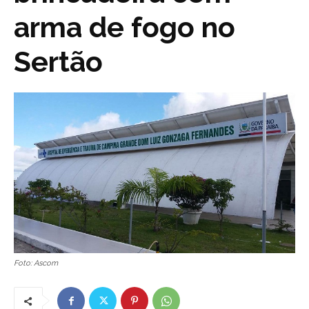
arma de fogo no
Sertão
Foto: Ascom