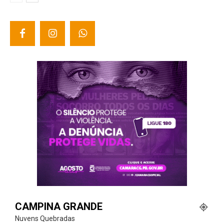
CAMPINA GRANDE
Nuvens Quebradas