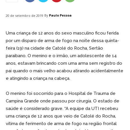
By
Paulo Pessoa
20 de setembro de 2019
Uma criança de 12 anos do sexo masculino ficou ferida
por um disparo de arma de fogo na noite dessa quinta-
feira (19) na cidade de Catolé do Rocha, Sertão
paraibano. O menino e o irmão, um adolescente de 14
anos, estavam brincando com uma arma sem registro do
pai quando o mais velho acabou atirando acidentalmente
e atingindo a criança na cabeça.
O menino foi socorrido para o Hospital de Trauma de
Campina Grande onde passou por cirurgia. O estado de
saúde é considerado grave. “A equipe da UTI recebeu
uma criança de 12 anos que veio de Catolé do Rocha,
vítima de ferimento de arma de fogo na região frontal