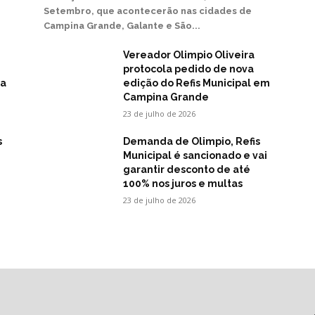
Setembro, que acontecerão nas cidades de
Campina Grande, Galante e São...
Vereador Olimpio Oliveira
protocola pedido de nova
na
edição do Refis Municipal em
Campina Grande
23 de julho de 2026
s
Demanda de Olimpio, Refis
Municipal é sancionado e vai
garantir desconto de até
100% nos juros e multas
23 de julho de 2026