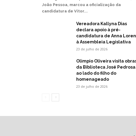
João Pessoa, marcou a oficialização da
candidatura de Vitor...
Vereadora Kallyna Dias
declara apoio à pré-
candidatura de Anna Lore
à Assembleia Legislativa
23 de julho de 2026
Olimpio Oliveira visita obra
da Biblioteca José Pedrosa
ao lado do filho do
homenageado
23 de julho de 2026