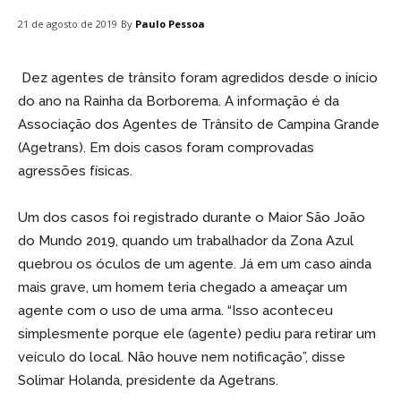
By
Paulo Pessoa
21 de agosto de 2019
Dez agentes de trânsito foram agredidos desde o início
do ano na Rainha da Borborema. A informação é da
Associação dos Agentes de Trânsito de Campina Grande
(Agetrans). Em dois casos foram comprovadas
agressões físicas.
Um dos casos foi registrado durante o Maior São João
do Mundo 2019, quando um trabalhador da Zona Azul
quebrou os óculos de um agente. Já em um caso ainda
mais grave, um homem teria chegado a ameaçar um
agente com o uso de uma arma. “Isso aconteceu
simplesmente porque ele (agente) pediu para retirar um
veículo do local. Não houve nem notificação”, disse
Solimar Holanda, presidente da Agetrans.