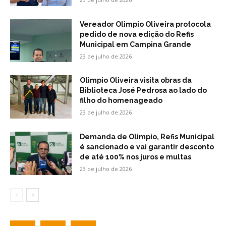
Vereador Olimpio Oliveira protocola
pedido de nova edição do Refis
Municipal em Campina Grande
23 de julho de 2026
Olimpio Oliveira visita obras da
Biblioteca José Pedrosa ao lado do
filho do homenageado
23 de julho de 2026
Demanda de Olimpio, Refis Municipal
é sancionado e vai garantir desconto
de até 100% nos juros e multas
23 de julho de 2026