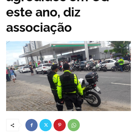
este ano, diz
associação