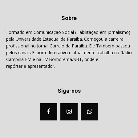
Sobre
Formado em Comunicação Social (Habilitação em jornalismo)
pela Universidade Estadual da Paraíba. Começou a carreira
profissional no Jornal Correio da Paraíba. Ele Também passou
pelos canais Esporte Interativo e atualmente trabalha na Rádio
Campina FM e na TV Borborema/SBT, onde é
repórter e apresentador.
Siga-nos