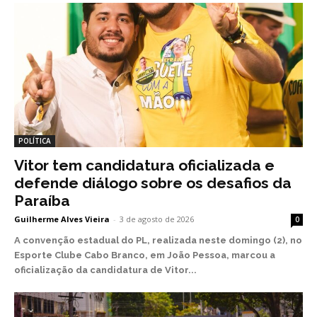
POLÍTICA
Vitor tem candidatura oficializada e
defende diálogo sobre os desafios da
Paraíba
Guilherme Alves Vieira
-
3 de agosto de 2026
0
A convenção estadual do PL, realizada neste domingo (2), no
Esporte Clube Cabo Branco, em João Pessoa, marcou a
oficialização da candidatura de Vitor...