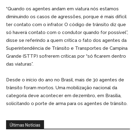
“Quando os agentes andam em viatura nós estamos
diminuindo os casos de agressões, porque é mais difícil
ter contato com o infrator. O código de trânsito diz que
só haverá contato com o condutor quando for possível”,
disse se referindo a quem critica o fato dos agentes da
Superintendência de Trânsito e Transportes de Campina
Grande (STTP) sofrerem criticas por “só ficarem dentro
das viaturas”.
Desde o início do ano no Brasil, mais de 30 agentes de
trânsito foram mortos. Uma mobilização nacional da
categoria deve acontecer em dezembro, em Brasília,
solicitando o porte de arma para os agentes de trânsito.
Últimas Notícias