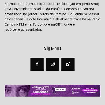
Formado em Comunicação Social (Habilitação em jornalismo)
pela Universidade Estadual da Paraíba. Começou a carreira
profissional no Jornal Correio da Paraíba. Ele Também passou
pelos canais Esporte Interativo e atualmente trabalha na Rádio
Campina FM e na TV Borborema/SBT, onde é
repórter e apresentador.
Siga-nos