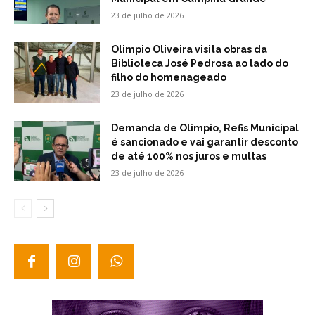
23 de julho de 2026
Olimpio Oliveira visita obras da
Biblioteca José Pedrosa ao lado do
filho do homenageado
23 de julho de 2026
Demanda de Olimpio, Refis Municipal
é sancionado e vai garantir desconto
de até 100% nos juros e multas
23 de julho de 2026