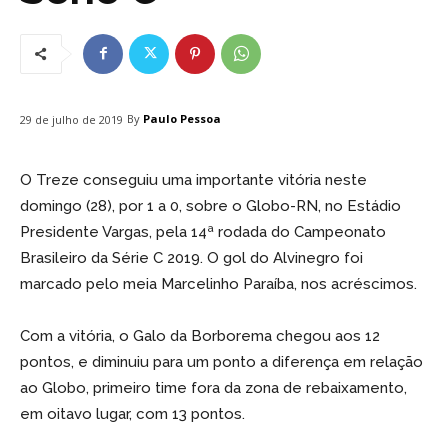
By
Paulo Pessoa
29 de julho de 2019
O Treze conseguiu uma importante vitória neste
domingo (28), por 1 a 0, sobre o Globo-RN, no Estádio
Presidente Vargas, pela 14ª rodada do Campeonato
Brasileiro da Série C 2019. O gol do Alvinegro foi
marcado pelo meia Marcelinho Paraíba, nos acréscimos.
Com a vitória, o Galo da Borborema chegou aos 12
pontos, e diminuiu para um ponto a diferença em relação
ao Globo, primeiro time fora da zona de rebaixamento,
em oitavo lugar, com 13 pontos.