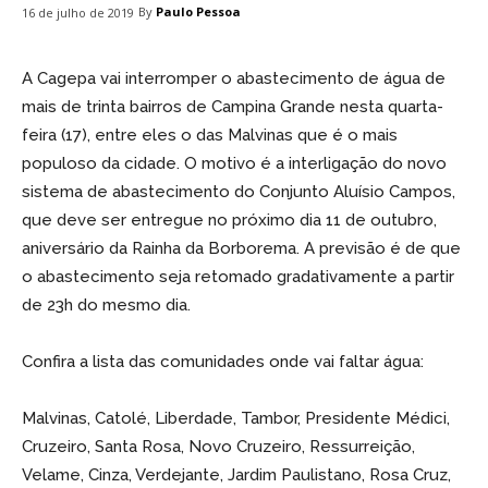
By
Paulo Pessoa
16 de julho de 2019
A Cagepa vai interromper o abastecimento de água de
mais de trinta bairros de Campina Grande nesta quarta-
feira (17), entre eles o das Malvinas que é o mais
populoso da cidade. O motivo é a interligação do novo
sistema de abastecimento do Conjunto Aluísio Campos,
que deve ser entregue no próximo dia 11 de outubro,
aniversário da Rainha da Borborema. A previsão é de que
o abastecimento seja retomado gradativamente a partir
de 23h do mesmo dia.
Confira a lista das comunidades onde vai faltar água:
Malvinas, Catolé, Liberdade, Tambor, Presidente Médici,
Cruzeiro, Santa Rosa, Novo Cruzeiro, Ressurreição,
Velame, Cinza, Verdejante, Jardim Paulistano, Rosa Cruz,