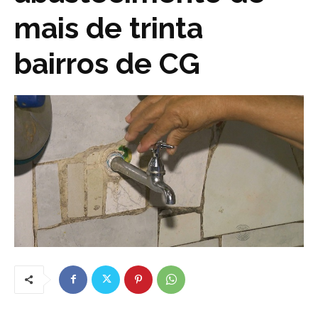
mais de trinta
bairros de CG