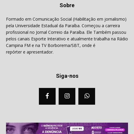
Sobre
Formado em Comunicação Social (Habilitação em jornalismo)
pela Universidade Estadual da Paraíba. Começou a carreira
profissional no Jornal Correio da Paraíba. Ele Também passou
pelos canais Esporte Interativo e atualmente trabalha na Rádio
Campina FM e na TV Borborema/SBT, onde é
repórter e apresentador.
Siga-nos