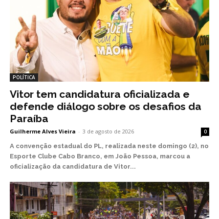
POLÍTICA
Vitor tem candidatura oficializada e
defende diálogo sobre os desafios da
Paraíba
Guilherme Alves Vieira
-
3 de agosto de 2026
0
A convenção estadual do PL, realizada neste domingo (2), no
Esporte Clube Cabo Branco, em João Pessoa, marcou a
oficialização da candidatura de Vitor...