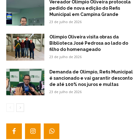
Vereador Olimpio Oliveira protocola
pedido de nova edição do Refis
Municipal em Campina Grande
23 de julho de 2026
Olimpio Oliveira visita obras da
Biblioteca José Pedrosa ao lado do
filho do homenageado
23 de julho de 2026
Demanda de Olimpio, Refis Municipal
é sancionado e vai garantir desconto
de até 100% nos juros e multas
23 de julho de 2026