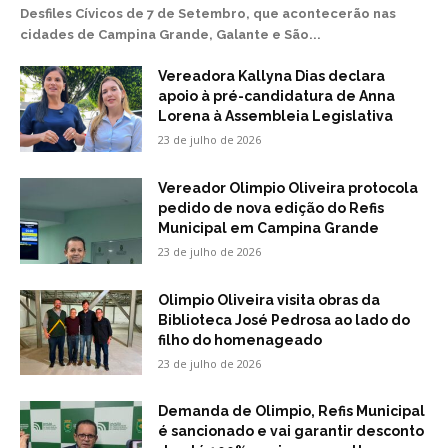
Desfiles Cívicos de 7 de Setembro, que acontecerão nas
cidades de Campina Grande, Galante e São...
Vereadora Kallyna Dias declara
apoio à pré-candidatura de Anna
Lorena à Assembleia Legislativa
23 de julho de 2026
Vereador Olimpio Oliveira protocola
pedido de nova edição do Refis
Municipal em Campina Grande
23 de julho de 2026
Olimpio Oliveira visita obras da
Biblioteca José Pedrosa ao lado do
filho do homenageado
23 de julho de 2026
Demanda de Olimpio, Refis Municipal
é sancionado e vai garantir desconto