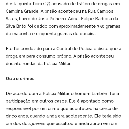
desta quinta-feira (27) acusado de tráfico de drogas em
Campina Grande. A prisão aconteceu na Rua Campos
Sales, bairro de José Pinheiro. Adriel Felipe Barbosa da
Silva Brito foi detido com aproximadamente 350 gramas
de maconha e cinquenta gramas de cocaína.
Ele foi conduzido para a Central de Polícia e disse que a
droga era para consumo próprio. A prisão aconteceu
durante rondas da Polícia Militar.
Outro
crimes
De acordo com a Polícia Militar, o homem também teria
participação em outros casos. Ele é apontado como
responsável por um crime que aconteceu há cerca de
cinco anos, quando ainda era adolescente. Ele teria sido
um dos dois jovens que assaltou e ainda atirou em um