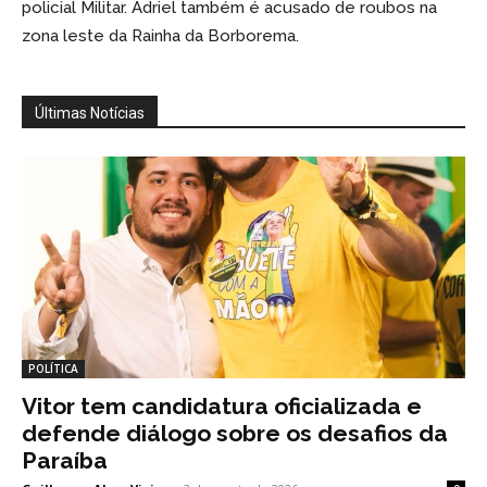
policial Militar. Adriel também é acusado de roubos na
zona leste da Rainha da Borborema.
Últimas Notícias
POLÍTICA
Vitor tem candidatura oficializada e
defende diálogo sobre os desafios da
Paraíba