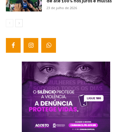
de até 100% nos juros e multas
23 de julho de 2026