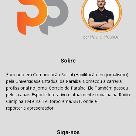
Sobre
Formado em Comunicação Social (Habilitação em jornalismo)
pela Universidade Estadual da Paraíba. Começou a carreira
profissional no Jornal Correio da Paraíba. Ele Também passou
pelos canais Esporte Interativo e atualmente trabalha na Rádio
Campina FM e na TV Borborema/SBT, onde é
repórter e apresentador.
Siga-nos