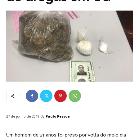
By
Paulo Pessoa
27 de junho de 2019
Um homem de 21 anos foi preso por volta do meio dia