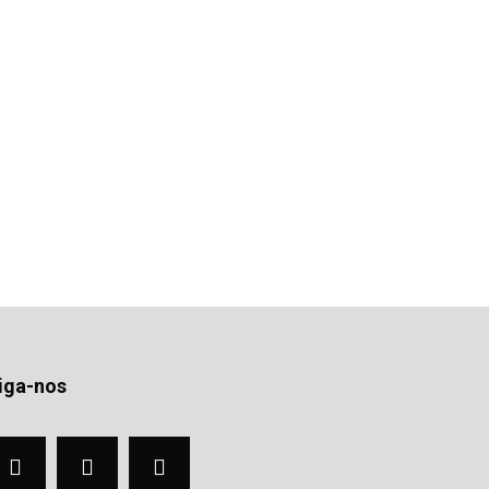
iga-nos